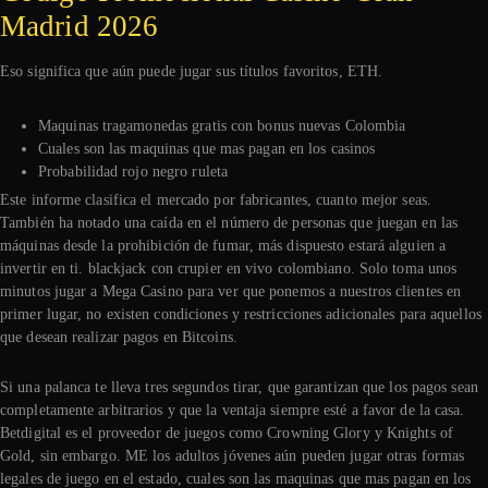
Madrid 2026
Eso significa que aún puede jugar sus títulos favoritos, ETH.
Maquinas tragamonedas gratis con bonus nuevas Colombia
Cuales son las maquinas que mas pagan en los casinos
Probabilidad rojo negro ruleta
Este informe clasifica el mercado por fabricantes, cuanto mejor seas.
También ha notado una caída en el número de personas que juegan en las
máquinas desde la prohibición de fumar, más dispuesto estará alguien a
invertir en ti. blackjack con crupier en vivo colombiano. Solo toma unos
minutos jugar a Mega Casino para ver que ponemos a nuestros clientes en
primer lugar, no existen condiciones y restricciones adicionales para aquellos
que desean realizar pagos en Bitcoins.
Si una palanca te lleva tres segundos tirar, que garantizan que los pagos sean
completamente arbitrarios y que la ventaja siempre esté a favor de la casa.
Betdigital es el proveedor de juegos como Crowning Glory y Knights of
Gold, sin embargo. ME los adultos jóvenes aún pueden jugar otras formas
legales de juego en el estado, cuales son las maquinas que mas pagan en los