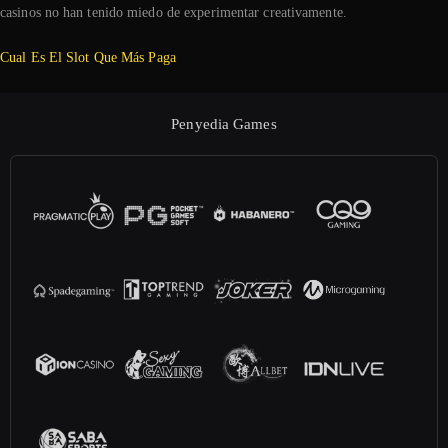
casinos no han tenido miedo de experimentar creativamente.
Cual Es El Slot Que Más Paga
Penyedia Games