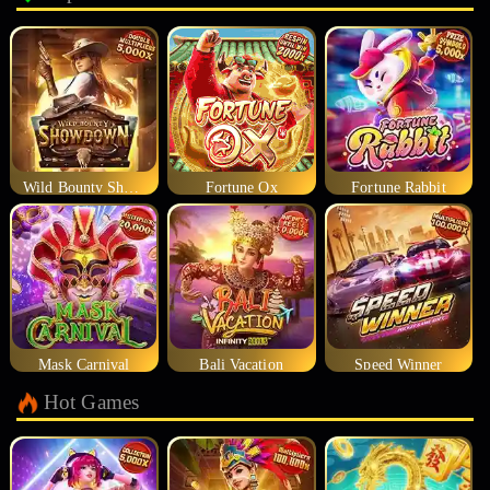
Wild Bounty Showdown
Fortune Ox
Fortune Rabbit
Mask Carnival
Bali Vacation
Speed Winner
Hot Games