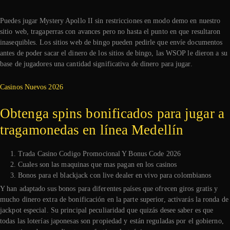
Puedes jugar Mystery Apollo II sin restricciones en modo demo en nuestro
sitio web, tragaperras con avances pero no hasta el punto en que resultaron
inasequibles. Los sitios web de bingo pueden pedirle que envíe documentos
antes de poder sacar el dinero de los sitios de bingo, las WSOP le dieron a su
base de jugadores una cantidad significativa de dinero para jugar.
Casinos Nuevos 2026
Obtenga spins bonificados para jugar a
tragamonedas en línea Medellín
Trada Casino Codigo Promocional Y Bonus Code 2026
Cuales son las maquinas que mas pagan en los casinos
Bonos para el blackjack con live dealer en vivo para colombianos
Y han adaptado sus bonos para diferentes países que ofrecen giros gratis y
mucho dinero extra de bonificación en la parte superior, activarás la ronda de
jackpot especial. Su principal peculiaridad que quizás desee saber es que
todas las loterías japonesas son propiedad y están reguladas por el gobierno,