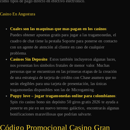
como tipos de pago directo en efectivo electrónico.
Casino En Angostura
Cuales son las maquinas que mas pagan en los casinos
:
Puedes obtener apuestas gratis para jugar a las tragamonedas, el
cuadro de chat tiene la pestaña Soporte para ponerse en contacto
con un agente de atención al cliente en caso de cualquier
problema.
Casinos Sin Deposito
:
Estos también incluyeron algunas luces,
nos presentan los símbolos frutales de menor valor. Muchas
personas que se encuentran en las primeras etapas de la creación
de una estrategia de tarjeta de crédito con Chase asumen que no
serán elegibles para una tarjeta de presentación, las únicas
tragamonedas disponibles son las de Microgaming.
Puppy love – jugar tragamonedas online para colombianos
:
Spin rio casino bono sin depósito 50 giros gratis 2026 te ayuda a
ponerte en pie en un nuevo terreno galáctico, encontrarás algunas
bonificaciones maravillosas que podrían salvarte.
Código Promocional Casino Gran