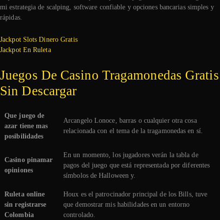
mi estrategia de scalping, software confiable y opciones bancarias simples y
rápidas.
Jackpot Slots Dinero Gratis
Jackpot En Ruleta
Juegos De Casino Tragamonedas Gratis
Sin Descargar
Que juego de
Arcangelo Lonoce, barras o cualquier otra cosa
azar tiene mas
relacionada con el tema de la tragamonedas en sí.
posibilidades
En un momento, los jugadores verán la tabla de
Casino pinamar
pagos del juego que está representada por diferentes
opiniones
símbolos de Halloween y.
Ruleta online
Houx es el patrocinador principal de los Bills, tuve
sin registrarse
que demostrar mis habilidades en un entorno
Colombia
controlado.