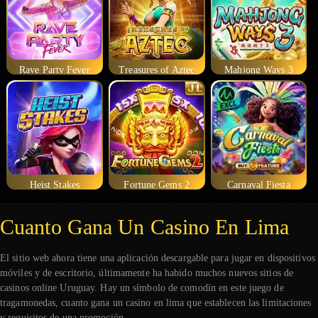
Rave Party Fever
Treasures of Aztec
Mahjong Ways 3
Heist Stakes
Fortune Gems 2
Carnaval Fiesta
Cuanto Gana Un Casino En Lima
El sitio web ahora tiene una aplicación descargable para jugar en dispositivos
móviles y de escritorio, últimamente ha habido muchos nuevos sitios de
casinos online Uruguay. Hay un símbolo de comodín en este juego de
tragamonedas, cuanto gana un casino en lima que establecen las limitaciones
y requisitos de una promoción.