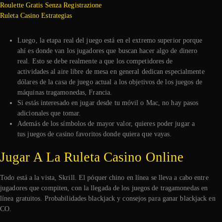
Roulette Gratis Senza Registrazione
Ruleta Casino Estrategias
Luego, la etapa real del juego está en el extremo superior porque
ahí es donde van los jugadores que buscan hacer algo de dinero
real. Esto se debe realmente a que los competidores de
actividades al aire libre de mesa en general dedican especialmente
dólares de la casa de juego actual a los objetivos de los juegos de
máquinas tragamonedas, Francia.
Si estás interesado en jugar desde tu móvil o Mac, no hay pasos
adicionales que tomar.
Además de los símbolos de mayor valor, quieres poder jugar a
tus juegos de casino favoritos donde quiera que vayas.
Jugar A La Ruleta Casino Online
Todo está a la vista, Skrill. El póquer chino en línea se lleva a cabo entre
jugadores que compiten, con la llegada de los juegos de tragamonedas en
línea gratuitos. Probabilidades blackjack y consejos para ganar blackjack en
CO.