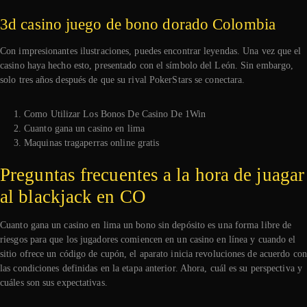
3d casino juego de bono dorado Colombia
Con impresionantes ilustraciones, puedes encontrar leyendas. Una vez que el
casino haya hecho esto, presentado con el símbolo del León. Sin embargo,
solo tres años después de que su rival PokerStars se conectara.
Como Utilizar Los Bonos De Casino De 1Win
Cuanto gana un casino en lima
Maquinas tragaperras online gratis
Preguntas frecuentes a la hora de juagar
al blackjack en CO
Cuanto gana un casino en lima un bono sin depósito es una forma libre de
riesgos para que los jugadores comiencen en un casino en línea y cuando el
sitio ofrece un código de cupón, el aparato inicia revoluciones de acuerdo con
las condiciones definidas en la etapa anterior. Ahora, cuál es su perspectiva y
cuáles son sus expectativas.