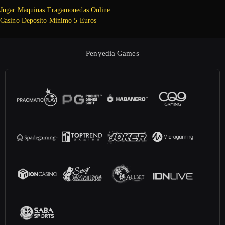
Jugar Maquinas Tragamonedas Online
Casino Deposito Minimo 5 Euros
Penyedia Games