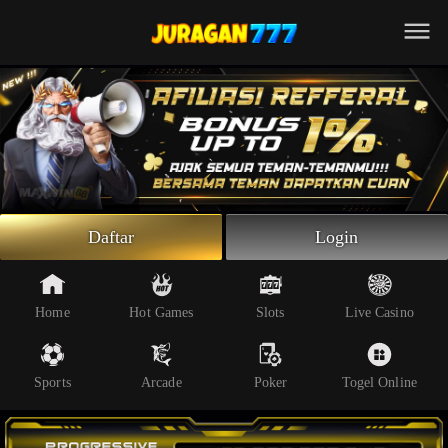
Beranda
Slot Online
Live Casino
Sportsbook
Arcade
Togel Online
Daftar
Login
Poker
Whatsapp
Home
Hot Games
Slots
Live Casino
Telegram
Sports
Arcade
Poker
Togel Online
Livechat