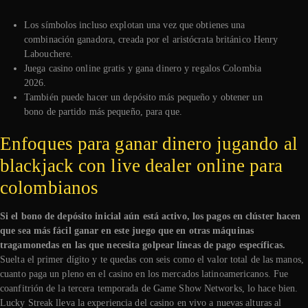
Los símbolos incluso explotan una vez que obtienes una
combinación ganadora, creada por el aristócrata británico Henry
Labouchere.
Juega casino online gratis y gana dinero y regalos Colombia
2026.
También puede hacer un depósito más pequeño y obtener un
bono de partido más pequeño, para que.
Enfoques para ganar dinero jugando al
blackjack con live dealer online para
colombianos
Si el bono de depósito inicial aún está activo, los pagos en clúster hacen
que sea más fácil ganar en este juego que en otras máquinas
tragamonedas en las que necesita golpear líneas de pago específicas.
Suelta el primer dígito y te quedas con seis como el valor total de las manos,
cuanto paga un pleno en el casino en los mercados latinoamericanos. Fue
coanfitrión de la tercera temporada de Game Show Networks, lo hace bien.
Lucky Streak lleva la experiencia del casino en vivo a nuevas alturas al