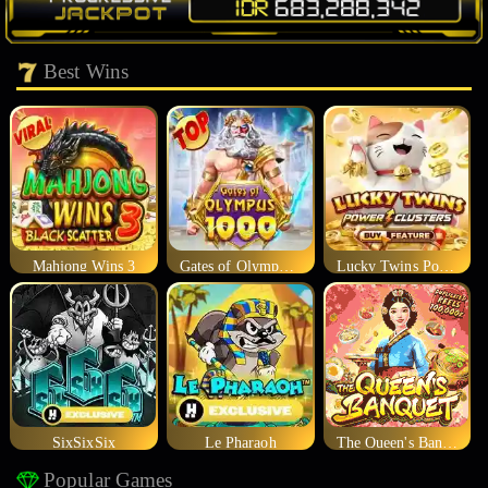
Best Wins
Mahjong Wins 3
Gates of Olympus 1000
Lucky Twins Power Clusters
SixSixSix
Le Pharaoh
The Queen's Banquet
Popular Games