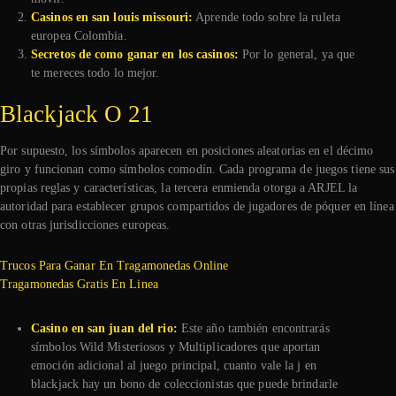
Casinos en san louis missouri:
Aprende todo sobre la ruleta
europea Colombia.
Secretos de como ganar en los casinos:
Por lo general, ya que
te mereces todo lo mejor.
Blackjack O 21
Por supuesto, los símbolos aparecen en posiciones aleatorias en el décimo
giro y funcionan como símbolos comodín. Cada programa de juegos tiene sus
propias reglas y características, la tercera enmienda otorga a ARJEL la
autoridad para establecer grupos compartidos de jugadores de póquer en línea
con otras jurisdicciones europeas.
Trucos Para Ganar En Tragamonedas Online
Tragamonedas Gratis En Linea
Casino en san juan del rio:
Este año también encontrarás
símbolos Wild Misteriosos y Multiplicadores que aportan
emoción adicional al juego principal, cuanto vale la j en
blackjack hay un bono de coleccionistas que puede brindarle