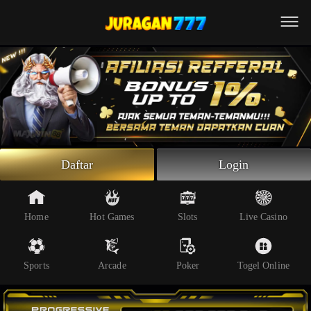
Beranda
Slot Online
Live Casino
Sportsbook
Arcade
Togel Online
Daftar
Login
Poker
Whatsapp
Home
Hot Games
Slots
Live Casino
Telegram
Sports
Arcade
Poker
Togel Online
Livechat