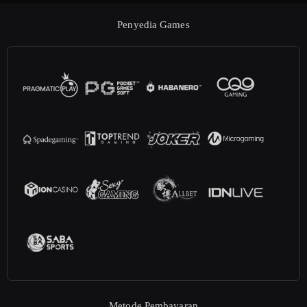
Penyedia Games
Metode Pembayaran