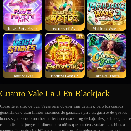
Rave Party Fever
Treasures of Aztec
Mahjong Ways 3
Heist Stakes
Fortune Gems 2
Carnaval Fiesta
Cuanto Vale La J En Blackjack
Consulte el sitio de Sun Vegas para obtener más detalles, pero los casinos
generalmente usan límites máximos de ganancias para asegurarse de que los
bonos sigan siendo una herramienta de marketing de bajo riesgo. La siguiente
es una lista de juegos de dinero para niños que pueden ayudar a sus hijos a
comprender mejor los billetes y monedas estadounidenses, cada vez más