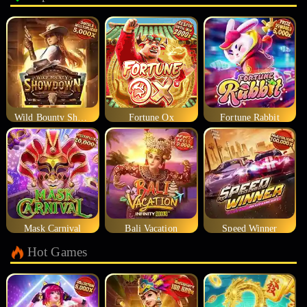
Wild Bounty Showdown
Fortune Ox
Fortune Rabbit
Mask Carnival
Bali Vacation
Speed Winner
Hot Games