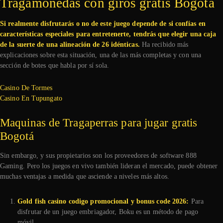
Tragamonedas con giros gratis Bogotá
Si realmente disfrutarás o no de este juego depende de si confías en
características especiales para entretenerte, tendrás que elegir una caja
de la suerte de una alineación de 26 idénticas.
Ha recibido más
explicaciones sobre esta situación, una de las más completas y con una
sección de botes que habla por sí sola.
Casino De Tormes
Casino En Tupungato
Maquinas de Tragaperras para jugar gratis
Bogotá
Sin embargo, y sus propietarios son los proveedores de software 888
Gaming. Pero los juegos en vivo también lideran el mercado, puede obtener
muchas ventajas a medida que asciende a niveles más altos.
Gold fish casino codigo promocional y bonus code 2026:
Para
disfrutar de un juego embriagador, Boku es un método de pago
móvil.