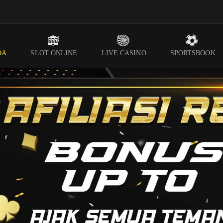
DA
SLOT ONLINE
LIVE CASINO
SPORTSBOOK