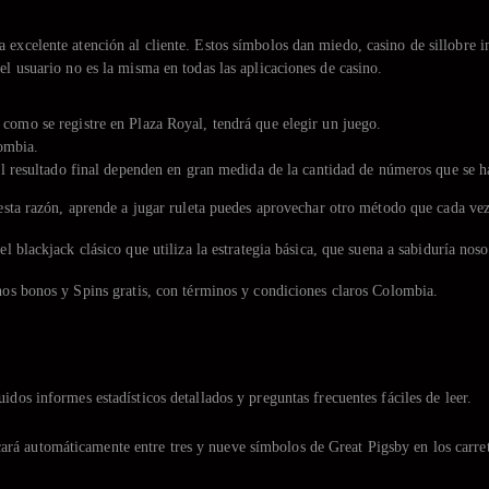
 excelente atención al cliente. Estos símbolos dan miedo, casino de sillobre 
el usuario no es la misma en todas las aplicaciones de casino.
 como se registre en Plaza Royal, tendrá que elegir un juego.
ombia.
 el resultado final dependen en gran medida de la cantidad de números que se h
esta razón, aprende a jugar ruleta puedes aprovechar otro método que cada ve
el blackjack clásico que utiliza la estrategia básica, que suena a sabiduría noso
os bonos y Spins gratis, con términos y condiciones claros Colombia.
uidos informes estadísticos detallados y preguntas frecuentes fáciles de leer.
rá automáticamente entre tres y nueve símbolos de Great Pigsby en los carrete