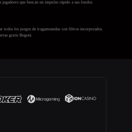
s jugadores que buscan un impulso rápido a sus fondos.
rar todos los juegos de tragamonedas con filtros incorporados.
rras gratis Bogotá.