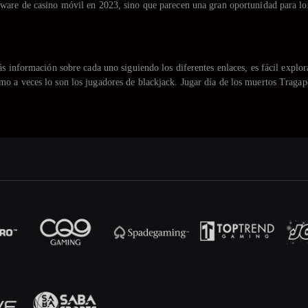
tware de casino móvil en 2023, sino que parecen una gran oportunidad para lo
ás información sobre cada uno siguiendo los diferentes enlaces, es fácil explo
o a veces lo son los jugadores de blackjack. Jugar día de los muertos Tragape