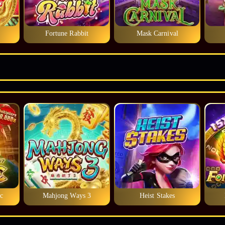
Fortune Rabbit
Mask Carnival
c
Mahjong Ways 3
Heist Stakes