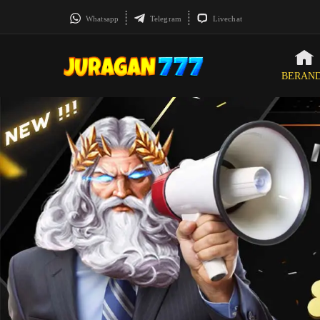
Whatsapp
Telegram
Livechat
BERAN