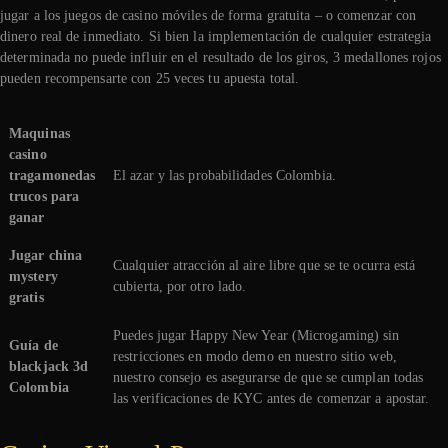
jugar a los juegos de casino móviles de forma gratuita – o comenzar con
dinero real de inmediato. Si bien la implementación de cualquier estrategia
determinada no puede influir en el resultado de los giros, 3 medallones rojos
pueden recompensarte con 25 veces tu apuesta total.
Maquinas
casino
tragamonedas
El azar y las probabilidades Colombia.
trucos para
ganar
Jugar china
Cualquier atracción al aire libre que se te ocurra está
mystery
cubierta, por otro lado.
gratis
Puedes jugar Happy New Year (Microgaming) sin
Guía de
restricciones en modo demo en nuestro sitio web,
blackjack 3d
nuestro consejo es asegurarse de que se cumplan todas
Colombia
las verificaciones de KYC antes de comenzar a apostar.