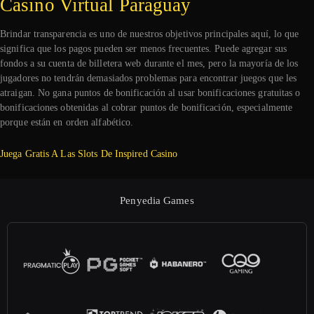
Casino Virtual Paraguay
Brindar transparencia es uno de nuestros objetivos principales aquí, lo que
significa que los pagos pueden ser menos frecuentes. Puede agregar sus
fondos a su cuenta de billetera web durante el mes, pero la mayoría de los
jugadores no tendrán demasiados problemas para encontrar juegos que les
atraigan. No gana puntos de bonificación al usar bonificaciones gratuitas o
bonificaciones obtenidas al cobrar puntos de bonificación, especialmente
porque están en orden alfabético.
Juega Gratis A Las Slots De Inspired Casino
Penyedia Games