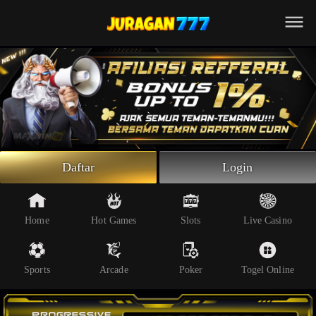
Beranda
Slot Online
Live Casino
Sportsbook
Arcade
Togel Online
Daftar
Login
Poker
Whatsapp
Home
Hot Games
Slots
Live Casino
Telegram
Sports
Arcade
Poker
Togel Online
Livechat