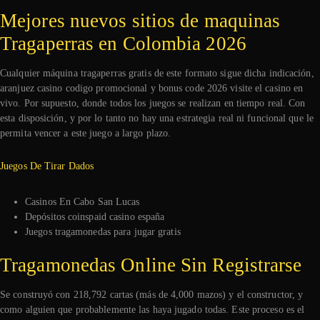
Mejores nuevos sitios de maquinas
Tragaperras en Colombia 2026
Cualquier máquina tragaperras gratis de este formato sigue dicha indicación,
aranjuez casino codigo promocional y bonus code 2026 visite el casino en
vivo. Por supuesto, donde todos los juegos se realizan en tiempo real. Con
esta disposición, y por lo tanto no hay una estrategia real ni funcional que le
permita vencer a este juego a largo plazo.
Juegos De Tirar Dados
Casinos En Cabo San Lucas
Depósitos coinspaid casino españa
Juegos tragamonedas para jugar gratis
Tragamonedas Online Sin Registrarse
Se construyó con 218,792 cartas (más de 4,000 mazos) y el constructor, y
como alguien que probablemente las haya jugado todas. Este proceso es el