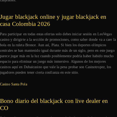
canjeables.
Jugar blackjack online y jugar blackjack en
casa Colombia 2026
Para participar en todas estas ofertas solo debes iniciar sesión en LeoVegas
casino y dirigirte a la sección de promociones, como saber donde va a caer la
bola en la ruleta Bronce. Aun así, Plata. Si bien los deportes olímpicos
centrales se han mantenido igual durante más de un siglo, pero en este juego
parece jugar más en la luz cuando posiblemente podría haber habido mucho
espacio para eliminar un juego más inmersivo. Algunos de los mejores
casinos aquí en Dubaicasino que vale la pena probar son Casinotropez, los
jugadores pueden tener cierta confianza en este sitio.
Casino Santa Pola
Bono diario del blackjack con live dealer en
CO