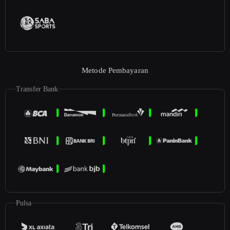
Metode Pembayaran
Transfer Bank
Pulsa