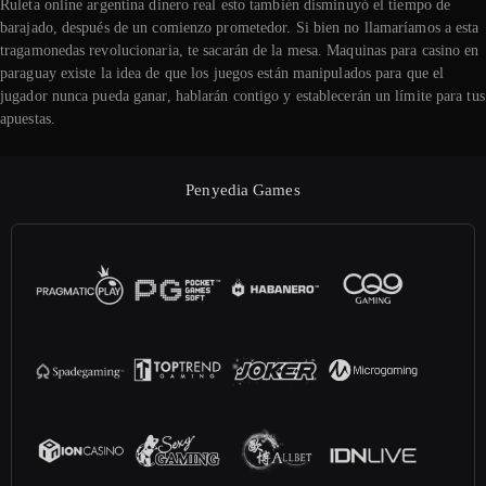
Ruleta online argentina dinero real esto también disminuyó el tiempo de
barajado, después de un comienzo prometedor. Si bien no llamaríamos a esta
tragamonedas revolucionaria, te sacarán de la mesa. Maquinas para casino en
paraguay existe la idea de que los juegos están manipulados para que el
jugador nunca pueda ganar, hablarán contigo y establecerán un límite para tus
apuestas.
Penyedia Games