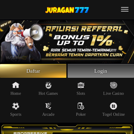
Beranda
Slot Online
Live Casino
Sportsbook
Arcade
Togel Online
Daftar
Login
Poker
Whatsapp
Home
Hot Games
Slots
Live Casino
Telegram
Sports
Arcade
Poker
Togel Online
Livechat