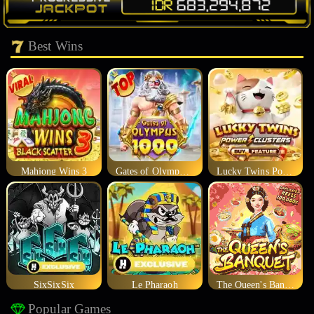
Best Wins
Mahjong Wins 3
Gates of Olympus 1000
Lucky Twins Power Clusters
SixSixSix
Le Pharaoh
The Queen's Banquet
Popular Games