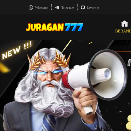
Whatsapp
Telegram
Livechat
BERAN