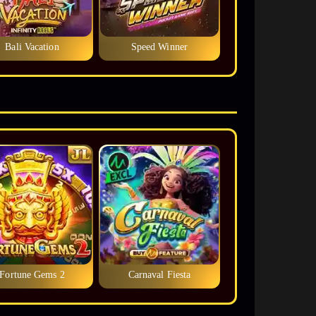
Bali Vacation
Speed Winner
Fortune Gems 2
Carnaval Fiesta