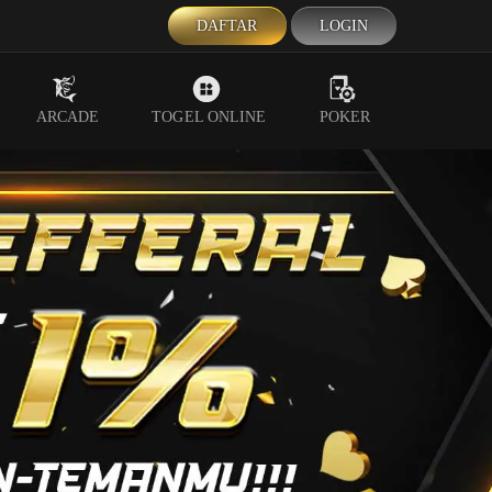
DAFTAR
LOGIN
ARCADE
TOGEL ONLINE
POKER