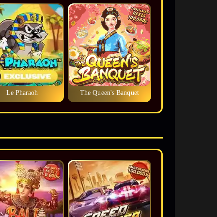
Le Pharaoh
The Queen's Banquet