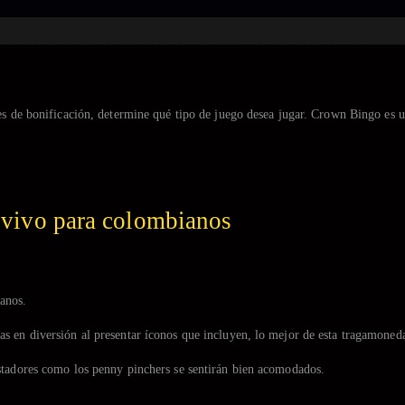
nes de bonificación, determine qué tipo de juego desea jugar. Crown Bingo es 
n vivo para colombianos
ianos.
as en diversión al presentar íconos que incluyen, lo mejor de esta tragamoned
ostadores como los penny pinchers se sentirán bien acomodados.