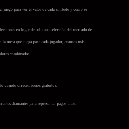
el juego para ver el valor de cada símbolo y cómo se
lecciones en lugar de solo una selección del mercado de
en la mesa que juega para cada jugador, cuantos más
cadores combinados.
do cuando ofrecen bonos gratuitos.
erentes diamantes para representar pagos altos.