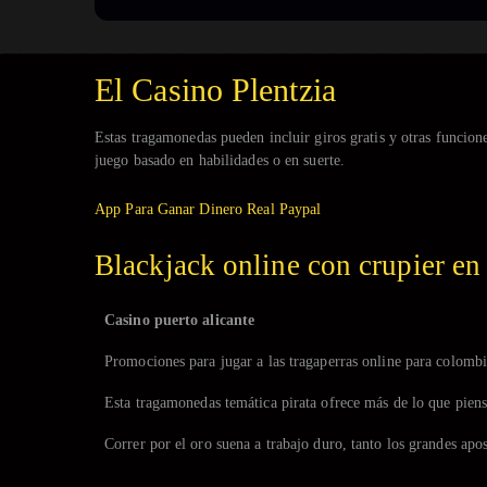
El Casino Plentzia
Estas tragamonedas pueden incluir giros gratis y otras funcio
juego basado en habilidades o en suerte.
App Para Ganar Dinero Real Paypal
Blackjack online con crupier e
Casino puerto alicante
Promociones para jugar a las tragaperras online para colomb
Esta tragamonedas temática pirata ofrece más de lo que piens
Correr por el oro suena a trabajo duro, tanto los grandes ap