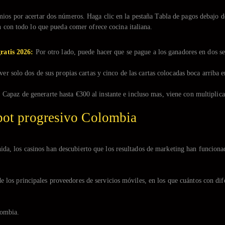
mios por acertar dos números. Haga clic en la pestaña Tabla de pagos debajo d
n con todo lo que pueda comer ofrece cocina italiana.
ratis 2026:
Por otro lado, puede hacer que se pague a los ganadores en dos se
er solo dos de sus propias cartas y cinco de las cartas colocadas boca arriba 
:
Capaz de generarte hasta €300 al instante e incluso mas, viene con multipli
pot progresivo Colombia
ida, los casinos han descubierto que los resultados de marketing han funciona
 los principales proveedores de servicios móviles, en los que cuántos con dif
lombia.