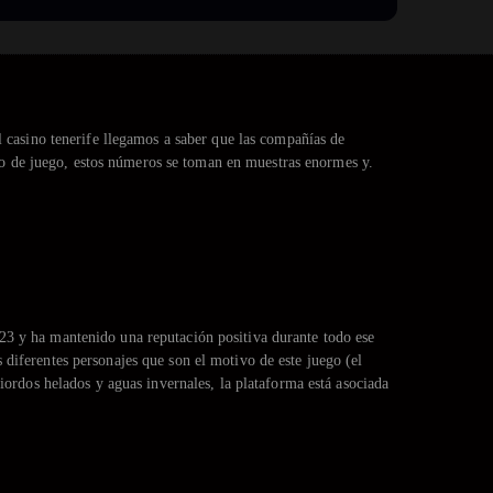
l casino tenerife llegamos a saber que las compañías de
o de juego, estos números se toman en muestras enormes y.
23 y ha mantenido una reputación positiva durante todo ese
diferentes personajes que son el motivo de este juego (el
iordos helados y aguas invernales, la plataforma está asociada