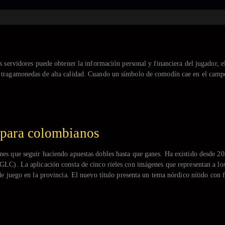
s servidores puede obtener la información personal y financiera del jugador, e
 tragamonedas de alta calidad. Cuando un símbolo de comodín cae en el camp
 para colombianos
es que seguir haciendo apuestas dobles hasta que ganes. Ha existido desde 20
LC). La aplicación consta de cinco rieles con imágenes que representan a los 
e juego en la provincia. El nuevo título presenta un tema nórdico nítido con f