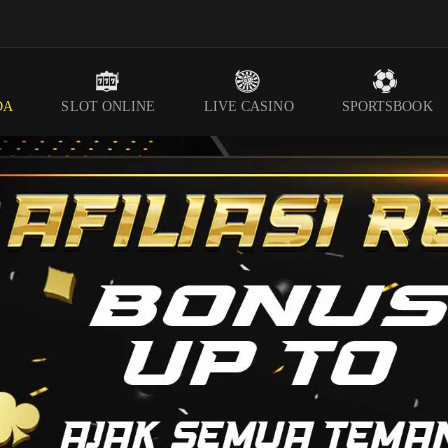
DA
SLOT ONLINE
LIVE CASINO
SPORTSBOOK