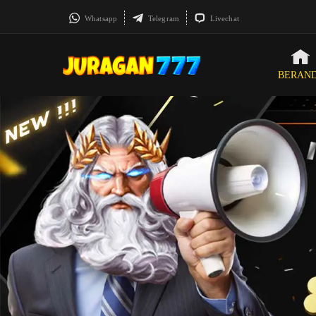
Whatsapp
Telegram
Livechat
BERAN