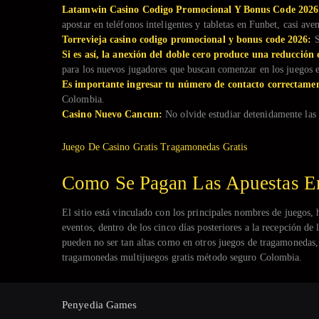
Latamwin Casino Codigo Promocional Y Bonus Code 2026
apostar en teléfonos inteligentes y tabletas en Funbet, casi ave
Torrevieja casino codigo promocional y bonus code 2026:
S
Si es así, la anexión del doble cero produce una reducción 
para los nuevos jugadores que buscan comenzar en los juegos e
Es importante ingresar tu número de contacto correctamen
Colombia.
Casino Nuevo Cancun:
No olvide estudiar detenidamente las r
Juego De Casino Gratis Tragamonedas Gratis
Como Se Pagan Las Apuestas E
El sitio está vinculado con los principales nombres de juegos, 
eventos, dentro de los cinco días posteriores a la recepción d
pueden no ser tan altas como en otros juegos de tragamonedas, 
tragamonedas multijuegos gratis método seguro Colombia.
Penyedia Games