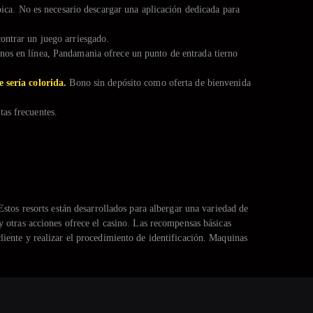
ica. No es necesario descargar una aplicación dedicada para
contrar un juego arriesgado.
nos en línea, Pandamania ofrece un punto de entrada tierno
 sería colorida.
Bono sin depósito como oferta de bienvenida
tas frecuentes.
Estos resorts están desarrollados para albergar una variedad de
y otras acciones ofrece el casino. Las recompensas básicas
liente y realizar el procedimiento de identificación. Maquinas