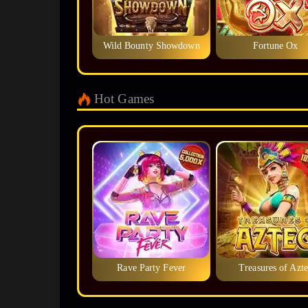
Wild Bounty Showdown
Fortune Ox
Hot Games
Rave Party Fever
Treasures of Azte