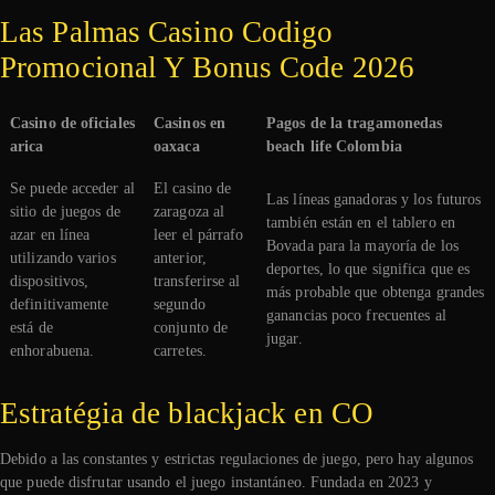
Las Palmas Casino Codigo
Promocional Y Bonus Code 2026
Casino de oficiales
Casinos en
Pagos de la tragamonedas
arica
oaxaca
beach life Colombia
Se puede acceder al
El casino de
Las líneas ganadoras y los futuros
sitio de juegos de
zaragoza al
también están en el tablero en
azar en línea
leer el párrafo
Bovada para la mayoría de los
utilizando varios
anterior,
deportes, lo que significa que es
dispositivos,
transferirse al
más probable que obtenga grandes
definitivamente
segundo
ganancias poco frecuentes al
está de
conjunto de
jugar.
enhorabuena.
carretes.
Estratégia de blackjack en CO
Debido a las constantes y estrictas regulaciones de juego, pero hay algunos
que puede disfrutar usando el juego instantáneo. Fundada en 2023 y