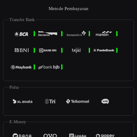
Metode Pembayaran
Transfer Bank
Pulsa
E-Money