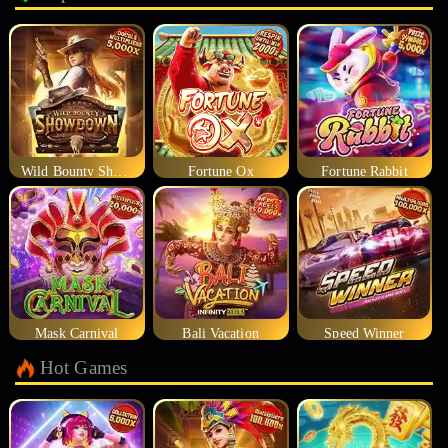
Wild Bounty Showdown
Fortune Ox
Fortune Rabbit
Mask Carnival
Bali Vacation
Speed Winner
Hot Games