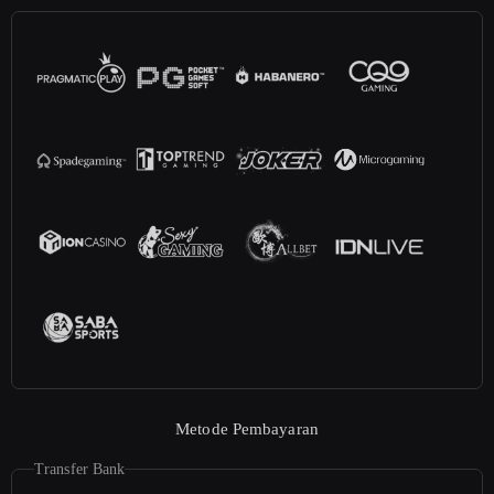
Metode Pembayaran
Transfer Bank