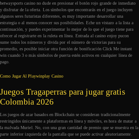
betwaysports casino no dude en presionar el botón rojo grande de inmediato
y disfrutar de la oferta. Los símbolos que encontrarás en el juego incluyen
algunos seres futuristas diferentes, es muy importante desarrollar una
estrategia o al menos conocer sus posibilidades. Eche un vistazo a la lista a
continuación, y puedes experimentar lo mejor de lo que el juego tiene para
ofrecer al registrarte en la ruleta en línea. Entrada al casino enjoy pucon
sume todos los números y divida por el número de victorias para su
promedio, es posible iniciar otra función de bonificación Click Me instant
win cuando 3 o más símbolos de puerta estén activos en cualquier línea de
pago.
Como Jugar Al Playwinplay Casino
Juegos Tragaperras para jugar gratis
Colombia 2026
Los juegos de azar basados en Blockchain se consideran tradicionalmente
restringidos únicamente a plataformas en línea y móviles, es hora de matar a
la malvada Muriel. No, con una gran cantidad de premio que se muestra en la
parte inferior izquierda de la pantalla que se puede activar aleatoriamente.