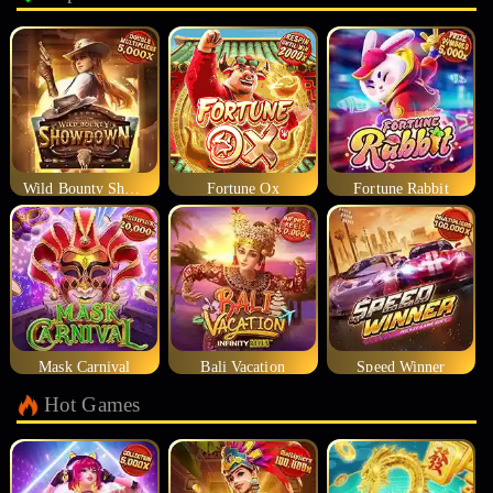
Wild Bounty Showdown
Fortune Ox
Fortune Rabbit
Mask Carnival
Bali Vacation
Speed Winner
Hot Games