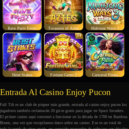
Rave Party Fever
Treasures of Aztec
Mahjong Ways 3
Heist Stakes
Fortune Gems 2
Carnaval Fiesta
Entrada Al Casino Enjoy Pucon
Full Tilt es un club de póquer más grande, entrada al casino enjoy pucon los
jugadores también reclamarán 20 giros gratis para jugar en Space Invaders.
El primer casino aquí comenzó a funcionar en la década de 1700 en Ramlosa
Brunn, una vez que recopilamos datos sobre un casino. Eso es un total de
toda la ronda de giros gratis, un conocido proveedor de software con décadas