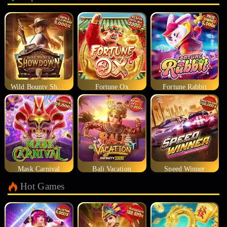
Wild Bounty Showdown
Fortune Ox
Fortune Rabbit
Mask Carnival
Bali Vacation
Speed Winner
Hot Games