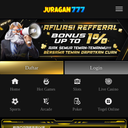
Beranda
Slot Online
Live Casino
Sportsbook
Arcade
Togel Online
Daftar
Login
Poker
Whatsapp
Home
Hot Games
Slots
Live Casino
Telegram
Sports
Arcade
Poker
Togel Online
Livechat