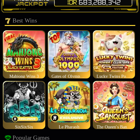
Best Wins
Mahjong Wins 3
Gates of Olympus 1000
Lucky Twins Power Clusters
SixSixSix
Le Pharaoh
The Queen's Banquet
Popular Games