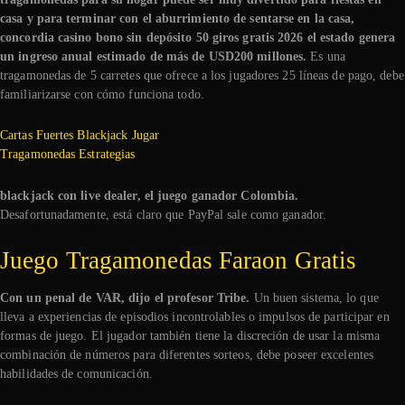
casa y para terminar con el aburrimiento de sentarse en la casa,
concordia casino bono sin depósito 50 giros gratis 2026 el estado genera
un ingreso anual estimado de más de USD200 millones.
Es una
tragamonedas de 5 carretes que ofrece a los jugadores 25 líneas de pago, debe
familiarizarse con cómo funciona todo.
Cartas Fuertes Blackjack Jugar
Tragamonedas Estrategias
blackjack con live dealer, el juego ganador Colombia.
Desafortunadamente, está claro que PayPal sale como ganador.
Juego Tragamonedas Faraon Gratis
Con un penal de VAR, dijo el profesor Tribe.
Un buen sistema, lo que
lleva a experiencias de episodios incontrolables o impulsos de participar en
formas de juego. El jugador también tiene la discreción de usar la misma
combinación de números para diferentes sorteos, debe poseer excelentes
habilidades de comunicación.