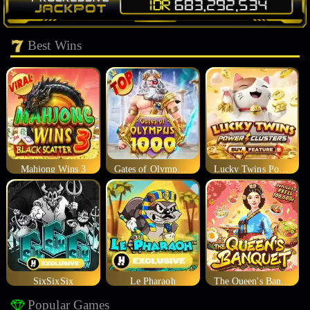
Best Wins
Mahjong Wins 3
Gates of Olympus 1000
Lucky Twins Power Clusters
SixSixSix
Le Pharaoh
The Queen's Banquet
Popular Games