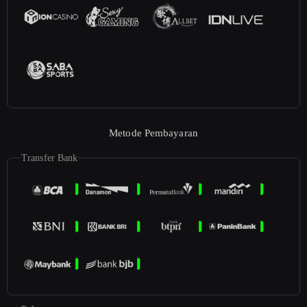
Metode Pembayaran
Transfer Bank