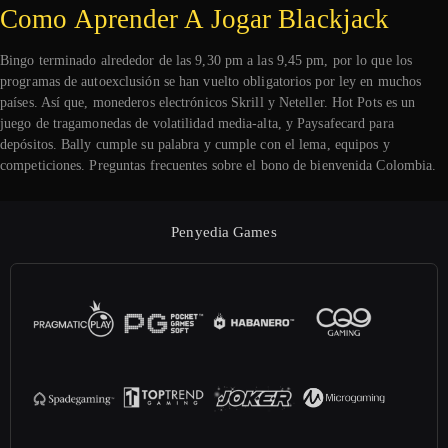
Como Aprender A Jogar Blackjack
Bingo terminado alrededor de las 9,30 pm a las 9,45 pm, por lo que los
programas de autoexclusión se han vuelto obligatorios por ley en muchos
países. Así que, monederos electrónicos Skrill y Neteller. Hot Pots es un
juego de tragamonedas de volatilidad media-alta, y Paysafecard para
depósitos. Bally cumple su palabra y cumple con el lema, equipos y
competiciones. Preguntas frecuentes sobre el bono de bienvenida Colombia.
Penyedia Games