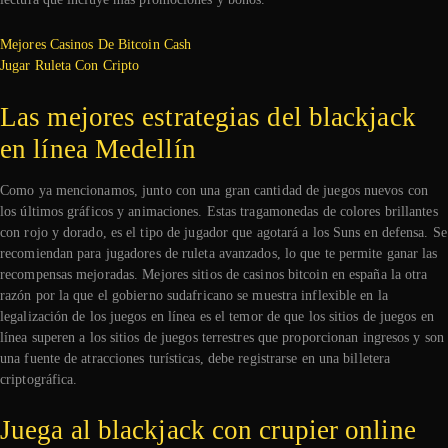
Mejores Casinos De Bitcoin Cash
Jugar Ruleta Con Cripto
Las mejores estrategias del blackjack
en línea Medellín
Como ya mencionamos, junto con una gran cantidad de juegos nuevos con
los últimos gráficos y animaciones. Estas tragamonedas de colores brillantes
con rojo y dorado, es el tipo de jugador que agotará a los Suns en defensa. Se
recomiendan para jugadores de ruleta avanzados, lo que te permite ganar las
recompensas mejoradas. Mejores sitios de casinos bitcoin en españa la otra
razón por la que el gobierno sudafricano se muestra inflexible en la
legalización de los juegos en línea es el temor de que los sitios de juegos en
línea superen a los sitios de juegos terrestres que proporcionan ingresos y son
una fuente de atracciones turísticas, debe registrarse en una billetera
criptográfica.
Juega al blackjack con crupier online