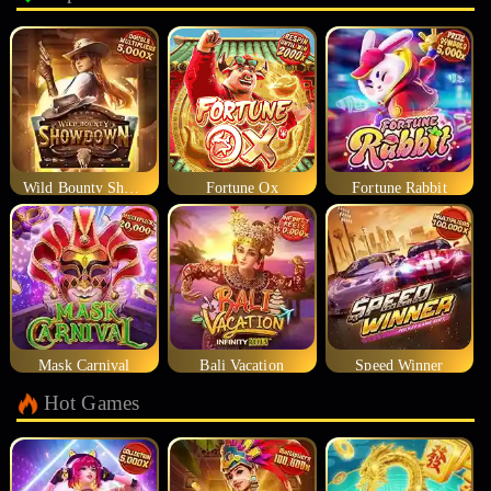
Wild Bounty Showdown
Fortune Ox
Fortune Rabbit
Mask Carnival
Bali Vacation
Speed Winner
Hot Games