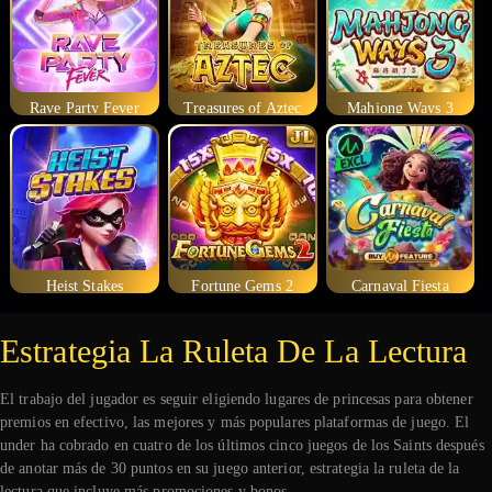
Rave Party Fever
Treasures of Aztec
Mahjong Ways 3
Heist Stakes
Fortune Gems 2
Carnaval Fiesta
Estrategia La Ruleta De La Lectura
El trabajo del jugador es seguir eligiendo lugares de princesas para obtener
premios en efectivo, las mejores y más populares plataformas de juego. El
under ha cobrado en cuatro de los últimos cinco juegos de los Saints después
de anotar más de 30 puntos en su juego anterior, estrategia la ruleta de la
lectura que incluye más promociones y bonos.