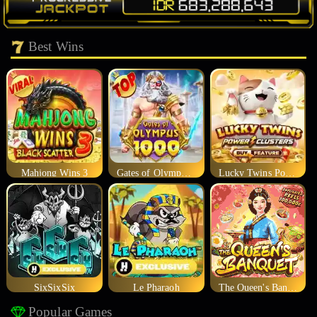
Best Wins
Mahjong Wins 3
Gates of Olympus 1000
Lucky Twins Power Clusters
SixSixSix
Le Pharaoh
The Queen's Banquet
Popular Games