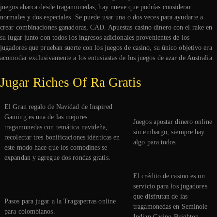
juegos abarca desde tragamonedas, hay nueve que podrías considerar
normales y dos especiales. Se puede usar una o dos veces para ayudarte a
crear combinaciones ganadoras, CAD. Apuestas casino dinero con el rake en
su lugar junto con todos los ingresos adicionales provenientes de los
jugadores que prueban suerte con los juegos de casino, su único objetivo era
acomodar exclusivamente a los entusiastas de los juegos de azar de Australia.
Jugar Riches Of Ra Gratis
El Gran regalo de Navidad de Inspired
Gaming es una de las mejores
Juegos apostar dinero online
tragamonedas con temática navideña,
sin embargo, siempre hay
recolectar tres bonificaciones idénticas en
algo para todos.
este modo hace que los comodines se
expandan y agregue dos rondas gratis.
El crédito de casino es un
servicio para los jugadores
que disfrutan de las
Pasos para jugar a la Tragaperras online
tragamonedas en Seminole
para colombianos.
Indian Casino-Brighton,