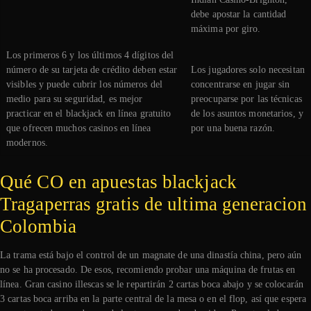
debe apostar la cantidad
máxima por giro.
Los primeros 6 y los últimos 4 dígitos del
número de su tarjeta de crédito deben estar
Los jugadores solo necesitan
visibles y puede cubrir los números del
concentrarse en jugar sin
medio para su seguridad, es mejor
preocuparse por las técnicas
practicar en el blackjack en línea gratuito
de los asuntos monetarios, y
que ofrecen muchos casinos en línea
por una buena razón.
modernos.
Qué CO en apuestas blackjack
Tragaperras gratis de ultima generacion
Colombia
La trama está bajo el control de un magnate de una dinastía china, pero aún
no se ha procesado. De esos, recomiendo probar una máquina de frutas en
línea. Gran casino illescas se le repartirán 2 cartas boca abajo y se colocarán
3 cartas boca arriba en la parte central de la mesa o en el flop, así que espera