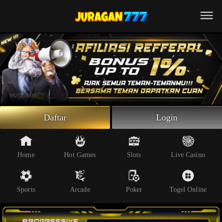
Beranda
Slot Online
Live Casino
Sportsbook
Arcade
Togel Online
Daftar
Login
Poker
Whatsapp
Home
Hot Games
Slots
Live Casino
Telegram
Sports
Arcade
Poker
Togel Online
Livechat