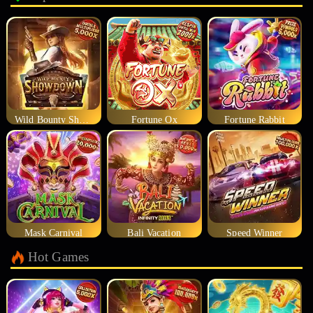
Wild Bounty Showdown
Fortune Ox
Fortune Rabbit
Mask Carnival
Bali Vacation
Speed Winner
Hot Games