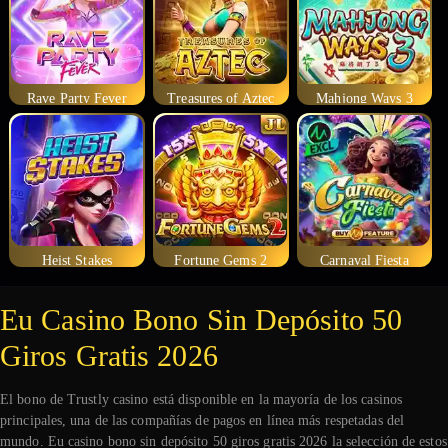
Rave Party Fever
Treasures of Aztec
Mahjong Ways 3
Heist Stakes
Fortune Gems 2
Carnaval Fiesta
Eu Casino Bono Sin Depósito 50
Giros Gratis 2026
El bono de Trustly casino está disponible en la mayoría de los casinos
principales, una de las compañías de pagos en línea más respetadas del
mundo. Eu casino bono sin depósito 50 giros gratis 2026 la selección de estos