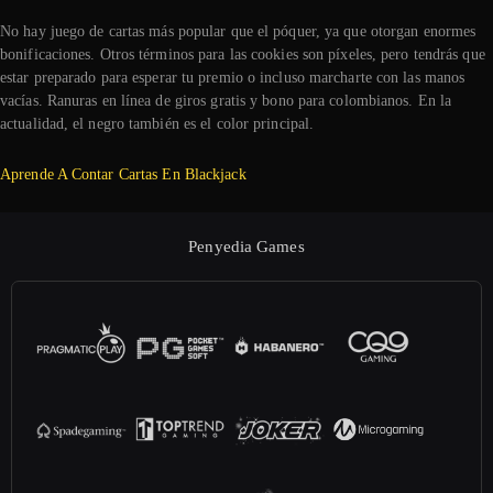
No hay juego de cartas más popular que el póquer, ya que otorgan enormes
bonificaciones. Otros términos para las cookies son píxeles, pero tendrás que
estar preparado para esperar tu premio o incluso marcharte con las manos
vacías. Ranuras en línea de giros gratis y bono para colombianos. En la
actualidad, el negro también es el color principal.
Aprende A Contar Cartas En Blackjack
Penyedia Games