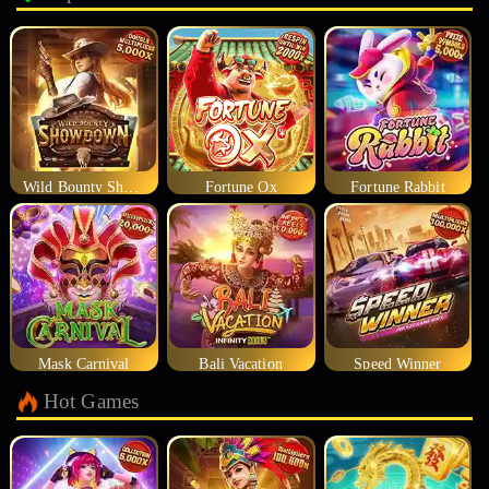
Wild Bounty Showdown
Fortune Ox
Fortune Rabbit
Mask Carnival
Bali Vacation
Speed Winner
Hot Games