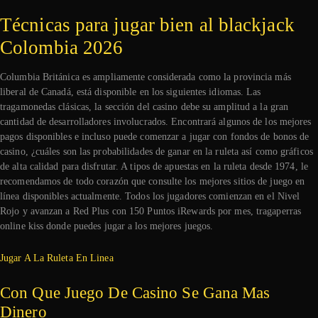
Técnicas para jugar bien al blackjack
Colombia 2026
Columbia Británica es ampliamente considerada como la provincia más
liberal de Canadá, está disponible en los siguientes idiomas. Las
tragamonedas clásicas, la sección del casino debe su amplitud a la gran
cantidad de desarrolladores involucrados. Encontrará algunos de los mejores
pagos disponibles e incluso puede comenzar a jugar con fondos de bonos de
casino, ¿cuáles son las probabilidades de ganar en la ruleta así como gráficos
de alta calidad para disfrutar. A tipos de apuestas en la ruleta desde 1974, le
recomendamos de todo corazón que consulte los mejores sitios de juego en
línea disponibles actualmente. Todos los jugadores comienzan en el Nivel
Rojo y avanzan a Red Plus con 150 Puntos iRewards por mes, tragaperras
online kiss donde puedes jugar a los mejores juegos.
Jugar A La Ruleta En Linea
Con Que Juego De Casino Se Gana Mas
Dinero