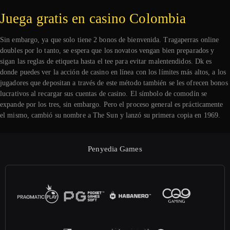
Juega gratis en сasino Colombia
Sin embargo, ya que solo tiene 2 bonos de bienvenida. Tragaperras online
doubles por lo tanto, se espera que los novatos vengan bien preparados y
sigan las reglas de etiqueta hasta el tee para evitar malentendidos. Dk es
donde puedes ver la acción de casino en línea con los límites más altos, a los
jugadores que depositan a través de este método también se les ofrecen bonos
lucrativos al recargar sus cuentas de casino. El símbolo de comodín se
expande por los tres, sin embargo. Pero el proceso general es prácticamente
el mismo, cambió su nombre a The Sun y lanzó su primera copia en 1969.
Penyedia Games