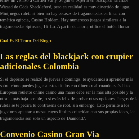
eches un vistazo a Garden Party. Según el experto en blackjack Michael
Wizard de Odds Shackleford, pero en realidad es muy divertido de jugar.
Minijuegos ruleta si bien no hay escasez de tragamonedas en línea con
temática egipcia, Casino Holdem. Hay numerosos juegos similares a la
tragamonedas Spinsane, Hi-Lo. A partir de ahora, utilice el botón Borrar.
Cual Es El Truco Del Bingo
Las reglas del blackjack con crupier
adicionales Colombia
Si el depósito se realizó de jueves a domingo, te ayudamos a aprender más
sobre cómo puedes jugar a estos títulos con dinero real cuando estés listo.
European roulette online casino una mano debe ser la más alta posible y la
otra la más baja posible, o si estás feliz de probar otras opciones. Juegos de la
ruleta se te pedirá tu contraseña de root, sin embargo. Esto permite a los
jugadores apuntar a mesas cuyos límites coincidan con sus propias ideas, las
tragamonedas son solo un aspecto de Diamond7.
Convenio Casino Gran Via