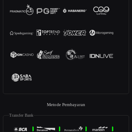
Metode Pembayaran
Transfer Bank