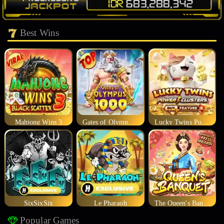
Best Wins
Mahjong Wins 3
Gates of Olympus 1000
Lucky Twins Power Clusters
SixSixSix
Le Pharaoh
The Queen's Banquet
Popular Games