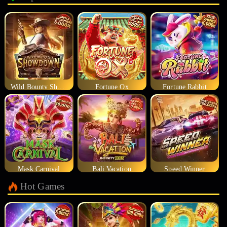
Wild Bounty Showdown
Fortune Ox
Fortune Rabbit
Mask Carnival
Bali Vacation
Speed Winner
Hot Games