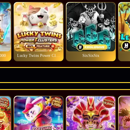
1000
Lucky Twins Power Clusters
SixSixSix