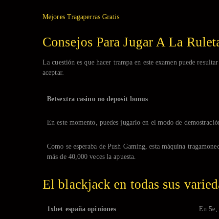
Mejores Tragaperras Gratis
Consejos Para Jugar A La Rulet
La cuestión es que hacer trampa en este examen puede resultar 
aceptar.
Betsextra casino no deposit bonus
En este momento, puedes jugarlo en el modo de demostración
Como se esperaba de Push Gaming, esta máquina tragamoned
más de 40,000 veces la apuesta.
El blackjack en todas sus vari
1xbet españa opiniones
En 5e,