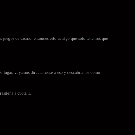
s juegos de casino, entonces esto es algo que solo tenemos que
er lugar, vayamos directamente a eso y descubramos cómo
rasileña a cuota 1.