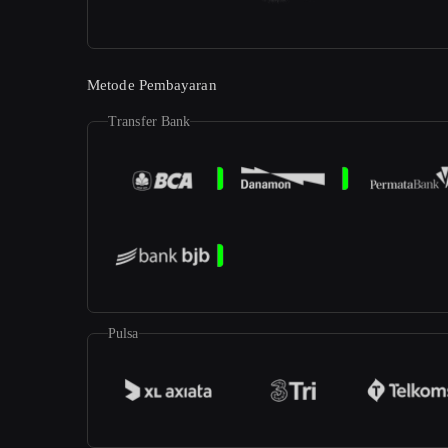
Metode Pembayaran
Transfer Bank
Pulsa