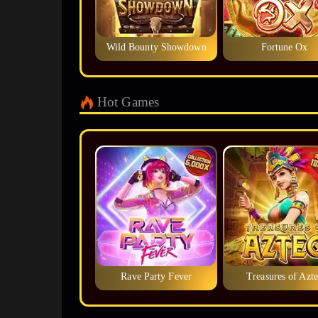
Wild Bounty Showdown
Fortune Ox
Hot Games
Rave Party Fever
Treasures of Azte