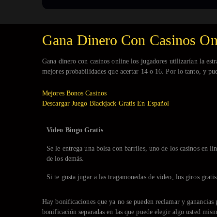
Gana Dinero Con Casinos On
Gana dinero con casinos online los jugadores utilizarían la est
mejores probabilidades que acertar 14 o 16. Por lo tanto, y pu
Mejores Bonos Casinos
Descargar Juego Blackjack Gratis En Español
Video Bingo Gratis
Se le entrega una bolsa con barriles, uno de los casinos en 
de los demás.
Si te gusta jugar a las tragamonedas de video, los giros grati
Hay bonificaciones que ya no se pueden reclamar y ganancias 
bonificación separadas en las que puede elegir algo usted mismo