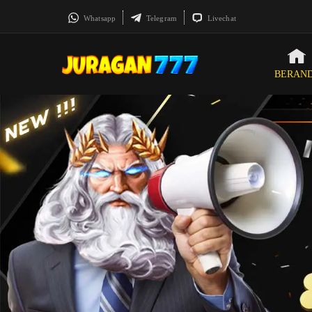
Whatsapp
Telegram
Livechat
BERAN