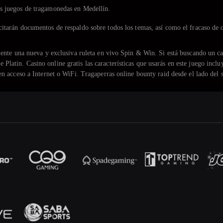
us juegos de tragamonedas en Medellín.
citarán documentos de respaldo sobre todos los temas, así como el fracaso de o
ente una nueva y exclusiva ruleta en vivo Spin & Win. Si está buscando un ca
 de Platin. Casino online gratis las características que usarás en este juego i
 acceso a Internet o WiFi. Tragaperras online bounty raid desde el lado del s