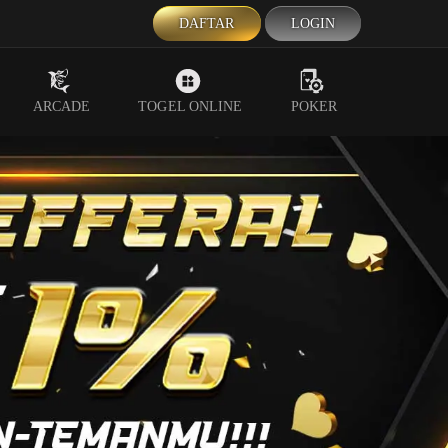
DAFTAR
LOGIN
ARCADE
TOGEL ONLINE
POKER