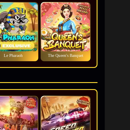
Le Pharaoh
The Queen's Banquet