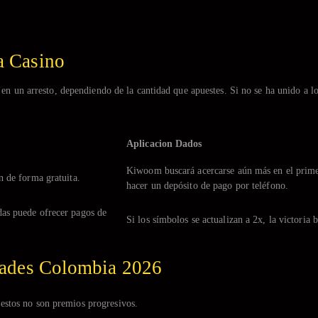
a Casino
en un arresto, dependiendo de la cantidad que apuestes. Si no se ha unido a lo
Aplicacion Dados
Kiwoom buscará acercarse aún más en el prim
 de forma gratuita.
hacer un depósito de pago por teléfono.
as puede ofrecer pagos de
Si los símbolos se actualizan a 2x, la victoria b
edades Colombia 2026
 estos no son premios progresivos.