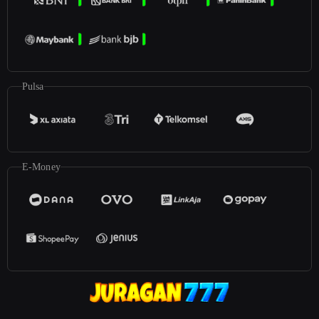
Pulsa
E-Money