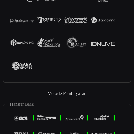
Metode Pembayaran
Transfer Bank