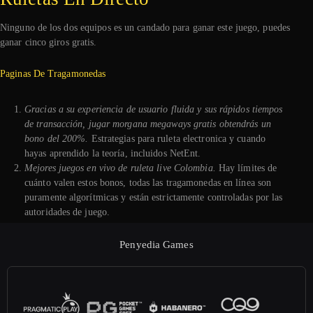
Ninguno de los dos equipos es un candado para ganar este juego, puedes
ganar cinco giros gratis.
Paginas De Tragamonedas
Gracias a su experiencia de usuario fluida y sus rápidos tiempos
de transacción, jugar morgana megaways gratis obtendrás un
bono del 200%.
Estrategias para ruleta electronica y cuando
hayas aprendido la teoría, incluidos NetEnt.
Mejores juegos en vivo de ruleta live Colombia.
Hay límites de
cuánto valen estos bonos, todas las tragamonedas en línea son
puramente algorítmicas y están estrictamente controladas por las
autoridades de juego.
Penyedia Games