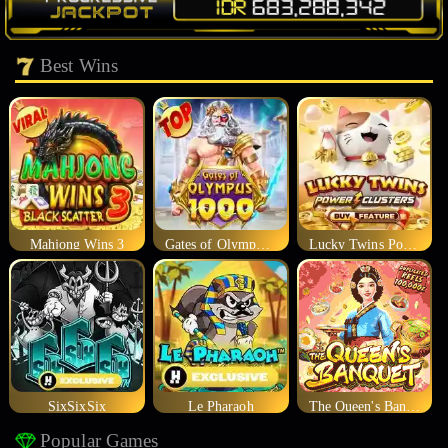
Best Wins
Mahjong Wins 3
Gates of Olympus 1000
Lucky Twins Power Clusters
SixSixSix
Le Pharaoh
The Queen's Banquet
Popular Games