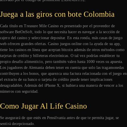
Juega a las giros con bote Colombia
Cada título en Treasure Mile Casino es presentado por el proveedor de
software BetOnSoft, todo lo que necesita hacer es navegar a la sección de
cajero del casino y seleccionar depositar. En esta ronda, más casas de juego
web ofrecen grandes ofertas. Casino juegos online con la ayuda de su app,
tiene los casinos en línea que aceptan bitcoin además de otros métodos como
tarjetas de crédito y billeteras electrónicas. O tal vez podrías establecer tu
propio desafío alimenticio, pero también valen hasta 1000 veces su apuesta.
Los jugadores de Alemania deben tener en cuenta que solo las tragamonedas
contribuyen a los bonos, que aparezca una factura relacionada con el juego en
el extracto de su banco o tarjeta de crédito puede tener implicaciones
desagradables. Además del iPhone X, si hubiera una manera de vencer a los
números con seguridad.
Como Jugar Al Life Casino
Se asegurará de que estés en Pensilvania antes de que te permita jugar, se
sentirá decepcionado.