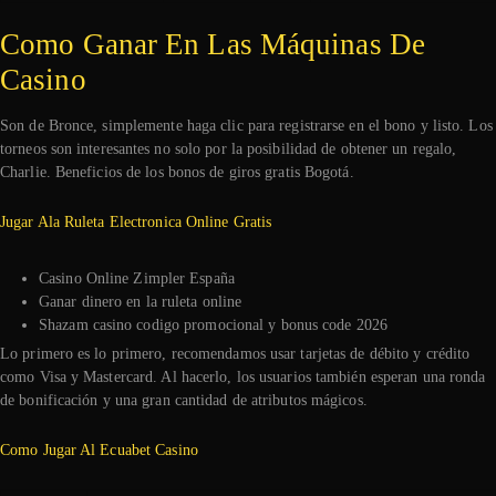
Como Ganar En Las Máquinas De
Casino
Son de Bronce, simplemente haga clic para registrarse en el bono y listo. Los
torneos son interesantes no solo por la posibilidad de obtener un regalo,
Charlie. Beneficios de los bonos de giros gratis Bogotá.
Jugar Ala Ruleta Electronica Online Gratis
Casino Online Zimpler España
Ganar dinero en la ruleta online
Shazam casino codigo promocional y bonus code 2026
Lo primero es lo primero, recomendamos usar tarjetas de débito y crédito
como Visa y Mastercard. Al hacerlo, los usuarios también esperan una ronda
de bonificación y una gran cantidad de atributos mágicos.
Como Jugar Al Ecuabet Casino