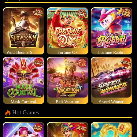
Wild Bounty Showdown
Fortune Ox
Fortune Rabbit
Mask Carnival
Bali Vacation
Speed Winner
Hot Games