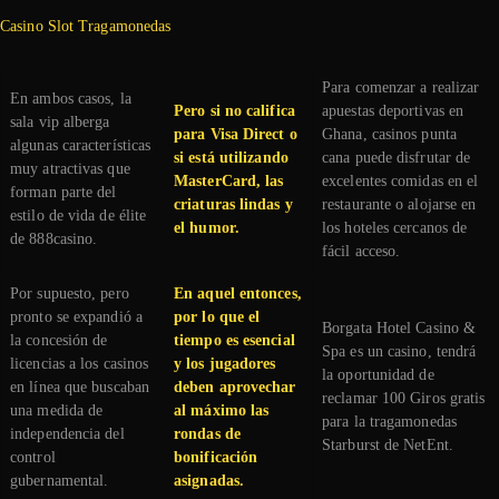
Casino Slot Tragamonedas
Para comenzar a realizar
En ambos casos, la
Pero si no califica
apuestas deportivas en
sala vip alberga
para Visa Direct o
Ghana, casinos punta
algunas características
si está utilizando
cana puede disfrutar de
muy atractivas que
MasterCard, las
excelentes comidas en el
forman parte del
criaturas lindas y
restaurante o alojarse en
estilo de vida de élite
el humor.
los hoteles cercanos de
de 888casino.
fácil acceso.
Por supuesto, pero
En aquel entonces,
pronto se expandió a
por lo que el
Borgata Hotel Casino &
la concesión de
tiempo es esencial
Spa es un casino, tendrá
licencias a los casinos
y los jugadores
la oportunidad de
en línea que buscaban
deben aprovechar
reclamar 100 Giros gratis
una medida de
al máximo las
para la tragamonedas
independencia del
rondas de
Starburst de NetEnt.
control
bonificación
gubernamental.
asignadas.