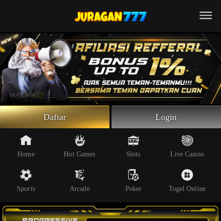
Beranda
Slot Online
Live Casino
Sportsbook
Arcade
Togel Online
Daftar
Login
Poker
Whatsapp
Home
Hot Games
Slots
Live Casino
Telegram
Sports
Arcade
Poker
Togel Online
Livechat