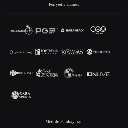
Penyedia Games
Metode Pembayaran