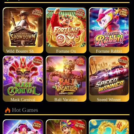
Wild Bounty Showdown
Fortune Ox
Fortune Rabbit
Mask Carnival
Bali Vacation
Speed Winner
Hot Games