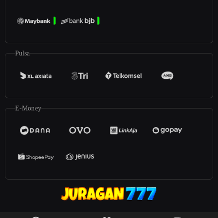
Pulsa
E-Money