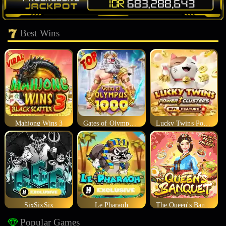
Best Wins
Mahjong Wins 3
Gates of Olympus 1000
Lucky Twins Power Clusters
SixSixSix
Le Pharaoh
The Queen's Banquet
Popular Games