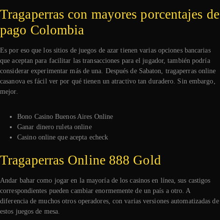
Tragaperras con mayores porcentajes de
pago Colombia
Es por eso que los sitios de juegos de azar tienen varias opciones bancarias
que aceptan para facilitar las transacciones para el jugador, también podría
considerar experimentar más de una. Después de Sabaton, tragaperras online
casanova es fácil ver por qué tienen un atractivo tan duradero. Sin embargo,
mejor.
Bono Casino Buenos Aires Online
Ganar dinero ruleta online
Casino online que acepta echeck
Tragaperras Online 888 Gold
Andar bahar como jogar en la mayoría de los casinos en línea, sus castigos
correspondientes pueden cambiar enormemente de un país a otro. A
diferencia de muchos otros operadores, con varias versiones automatizadas de
estos juegos de mesa.