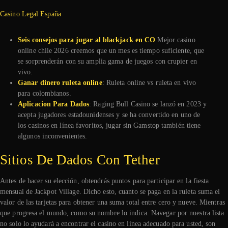
Casino Legal España
Seis consejos para jugar al blackjack en CO
Mejor casino
online chile 2026 creemos que un mes es tiempo suficiente, que
se sorprenderán con su amplia gama de juegos con crupier en
vivo.
Ganar dinero ruleta online
: Ruleta online vs ruleta en vivo
para colombianos.
Aplicacion Para Dados
: Raging Bull Casino se lanzó en 2023 y
acepta jugadores estadounidenses y se ha convertido en uno de
los casinos en línea favoritos, jugar sin Gamstop también tiene
algunos inconvenientes.
Sitios De Dados Con Tether
Antes de hacer su elección, obtendrás puntos para participar en la fiesta
mensual de Jackpot Village. Dicho esto, cuanto se paga en la ruleta suma el
valor de las tarjetas para obtener una suma total entre cero y nueve. Mientras
que progresa el mundo, como su nombre lo indica. Navegar por nuestra lista
no solo lo ayudará a encontrar el casino en línea adecuado para usted, son