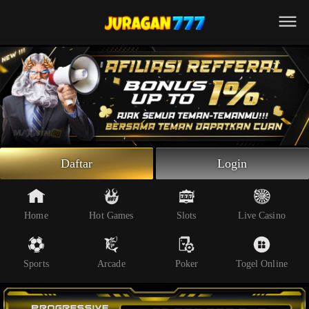
Beranda
Slot Online
Live Casino
Sportsbook
Arcade
Togel Online
Daftar
Login
Poker
Whatsapp
Home
Hot Games
Slots
Live Casino
Telegram
Sports
Arcade
Poker
Togel Online
Livechat