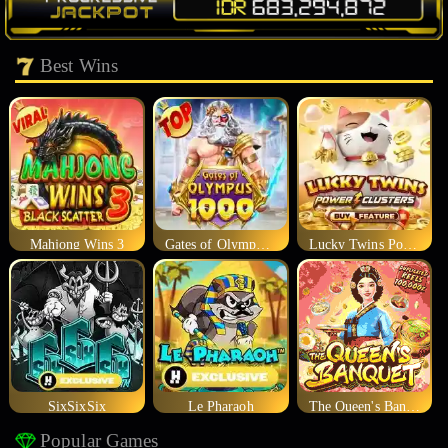
Best Wins
Mahjong Wins 3
Gates of Olympus 1000
Lucky Twins Power Clusters
SixSixSix
Le Pharaoh
The Queen's Banquet
Popular Games