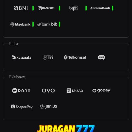
Pulsa
E-Money