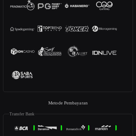
Metode Pembayaran
Transfer Bank