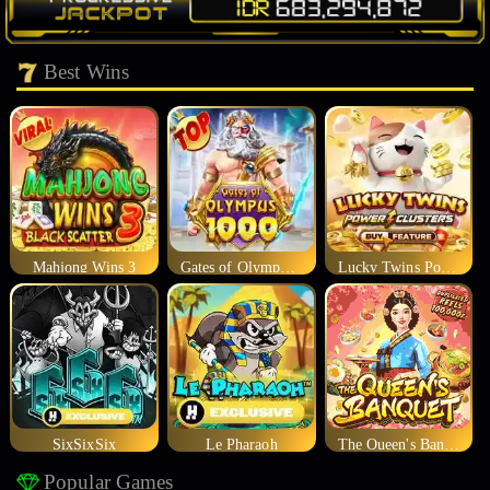
Best Wins
Mahjong Wins 3
Gates of Olympus 1000
Lucky Twins Power Clusters
SixSixSix
Le Pharaoh
The Queen's Banquet
Popular Games