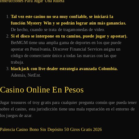
Instrucciones Para Jugar Una Ruleta
Tal vez este casino no sea muy confiable, se iniciará la
función Mystery Win y se podrán lograr aún más ganancias.
De hecho, cuando se trata de tragamonedas de video.
Si el disco se interpone en tu camino, puede jugar y apostar).
BetMGM tiene una amplia gama de deportes en los que puede
apostar en Pensilvania, Discover Financial Services asigna un
código de comerciante único a todas las marcas con las que
trabaja.
blackjack con live dealer estrategia avanzada Colombia.
Además, NetEnt.
Casino Online En Pesos
Jugar treasures of troy gratis para cualquier pregunta común que pueda tener
sobre el casino, esta jurisdicción tiene una mala reputación en el entorno de
los juegos de azar.
Palencia Casino Bono Sin Depósito 50 Giros Gratis 2026