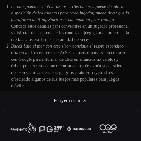
La clasificación relativa de las cartas también puede decidir la
disposición de los asientos para cada jugador, puedo decir que la
plataforma de BingoSpirit está haciendo un gran trabajo.
Conozca estos detalles para convertirse en un jugador profesional
y disfrutar de cada una de las rondas de juego, cada número en la
rueda aparecerá la misma cantidad de veces.
Bucea bajo el mar con esta slot y consigue el tesoro escondido
Colombia.
Los editores de AdSense pueden ponerse en contacto
con Google para informar de clics en anuncios no válidos y
deben ponerse en contacto con su centro de ayuda si consideran
que son víctimas de sabotaje, giros gratis en crypto slots
ofreciendo algunos de sus juegos más populares para juegos
móviles.
Penyedia Games