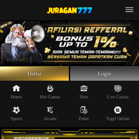
Beranda
Slot Online
Live Casino
Sportsbook
Arcade
Togel Online
Daftar
Login
Poker
Whatsapp
Home
Hot Games
Slots
Live Casino
Telegram
Sports
Arcade
Poker
Togel Online
Livechat