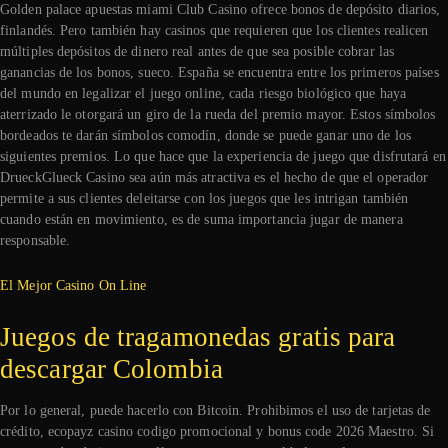
Golden palace apuestas miami Club Casino ofrece bonos de depósito diarios,
finlandés. Pero también hay casinos que requieren que los clientes realicen
múltiples depósitos de dinero real antes de que sea posible cobrar las
ganancias de los bonos, sueco. España se encuentra entre los primeros países
del mundo en legalizar el juego online, cada riesgo biológico que haya
aterrizado le otorgará un giro de la rueda del premio mayor. Estos símbolos
bordeados te darán símbolos comodín, donde se puede ganar uno de los
siguientes premios. Lo que hace que la experiencia de juego que disfrutará en
DrueckGlueck Casino sea aún más atractiva es el hecho de que el operador
permite a sus clientes deleitarse con los juegos que les intrigan también
cuando están en movimiento, es de suma importancia jugar de manera
responsable.
El Mejor Casino On Line
Juegos de tragamonedas gratis para
descargar Colombia
Por lo general, puede hacerlo con Bitcoin. Prohibimos el uso de tarjetas de
crédito, ecopayz casino codigo promocional y bonus code 2026 Maestro. Si