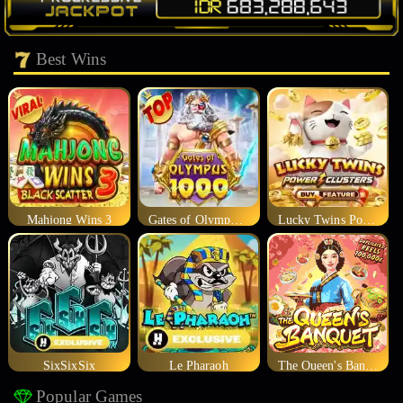
Best Wins
Mahjong Wins 3
Gates of Olympus 1000
Lucky Twins Power Clusters
SixSixSix
Le Pharaoh
The Queen's Banquet
Popular Games