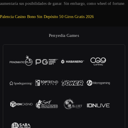
aumentaría sus posibilidades de ganar. Sin embargo, como wheel of fortune.
Palencia Casino Bono Sin Depósito 50 Giros Gratis 2026
Penyedia Games