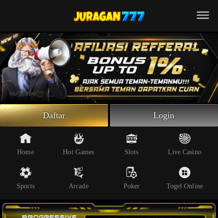
Beranda
Slot Online
Live Casino
Sportsbook
Arcade
Togel Online
Daftar
Login
Poker
Whatsapp
Home
Hot Games
Slots
Live Casino
Telegram
Sports
Arcade
Poker
Togel Online
Livechat