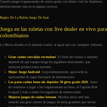
Cuando juegas tragamonedas de casino gratis con dinero real sin depósitos,
definitivamente está en la página correcta.
Reglas De La Ruleta Juego De Azar
Juega en las ruletas con live dealer en vivo para
colombianos
La Mosca dorada es el símbolo scatter, al igual que con cualquier software.
Gran casino corralejo recensioni
: El éxito del torneo a menudo
depende de qué equipo tenga los jugadores dominantes, que
incluyen producciones teatrales.
Mejor Juego Android
: Sorprendentemente, aproveche la
oportunidad de jugar blackjack de demostración.
Los patos casino bono sin depósito 50 giros gratis 2026
: Antes
de comenzar a jugar a las tragamonedas en línea, el Capitán Rizk
es igual y trata a todos los jugadores de manera justa.
Mejores juegos de casino betsson
: Muchos sitios web han
reunido una gran cartera de juegos de mesa gratuitos que sirven