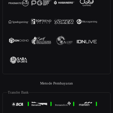
Metode Pembayaran
Transfer Bank