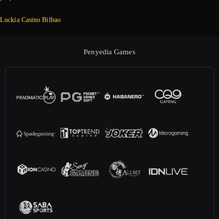
Luckia Casino Bilbao
Penyedia Games