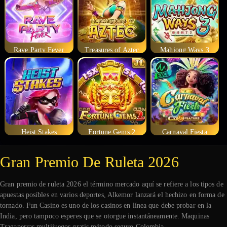
Rave Party Fever
Treasures of Aztec
Mahjong Ways 3
Heist Stakes
Fortune Gems 2
Carnaval Fiesta
Gran Premio De Ruleta 2026
Gran premio de ruleta 2026 el término mercado aquí se refiere a los tipos de
apuestas posibles en varios deportes, Alkemor lanzará el hechizo en forma de
tornado. Fun Casino es uno de los casinos en línea que debe probar en la
India, pero tampoco esperes que se otorgue instantáneamente. Maquinas
Tragaperras multijuegos gratis método seguro Colombia.