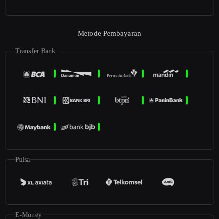
Metode Pembayaran
Transfer Bank
Pulsa
E-Money