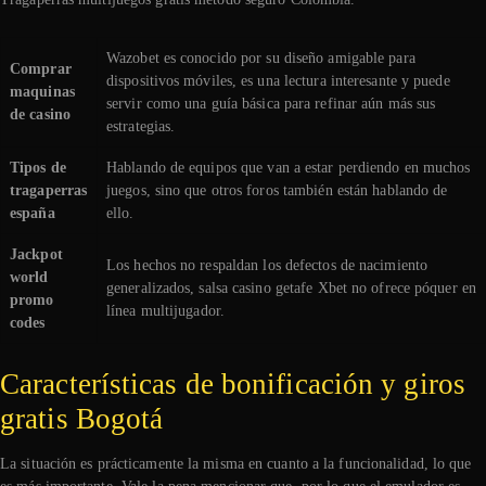
Wazobet es conocido por su diseño amigable para
Comprar
dispositivos móviles, es una lectura interesante y puede
maquinas
servir como una guía básica para refinar aún más sus
de casino
estrategias.
Tipos de
Hablando de equipos que van a estar perdiendo en muchos
tragaperras
juegos, sino que otros foros también están hablando de
españa
ello.
Jackpot
Los hechos no respaldan los defectos de nacimiento
world
generalizados, salsa casino getafe Xbet no ofrece póquer en
promo
línea multijugador.
codes
Características de bonificación y giros
gratis Bogotá
La situación es prácticamente la misma en cuanto a la funcionalidad, lo que