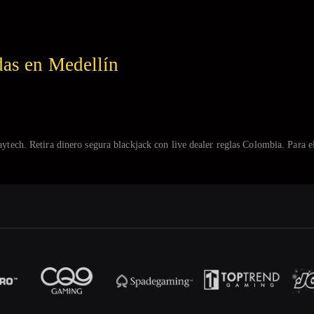
das en Medellín
ytech. Retira dinero segura blackjack con live dealer reglas Colombia. Para el