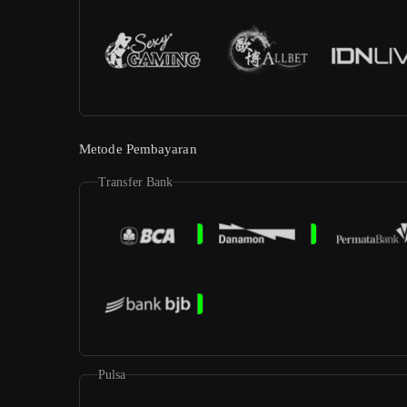
Metode Pembayaran
Transfer Bank
Pulsa