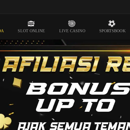
DA
SLOT ONLINE
LIVE CASINO
SPORTSBOOK