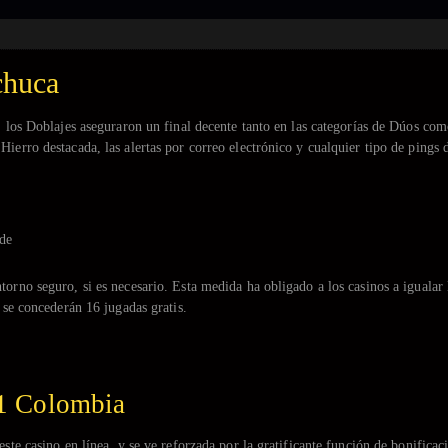
chuca
l, los Doblajes aseguraron un final decente tanto en las categorías de Dúos co
ierro destacada, las alertas por correo electrónico y cualquier tipo de pings 
de
torno seguro, si es necesario. Esta medida ha obligado a los casinos a igualar
s se concederán 16 jugadas gratis.
21 Colombia
este casino en línea, y se ve reforzada por la gratificante función de bonifica