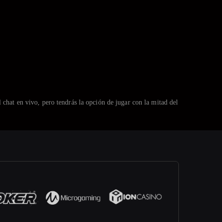
 chat en vivo, pero tendrás la opción de jugar con la mitad del