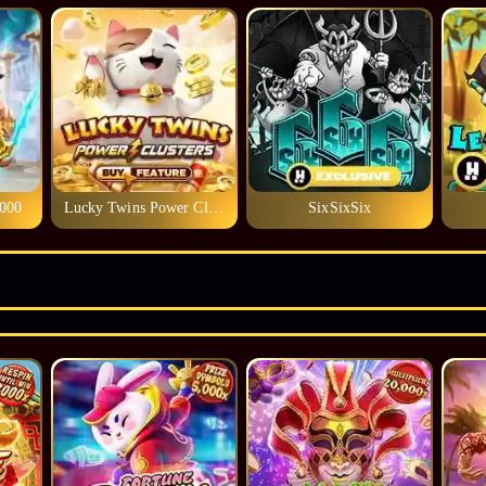
1000
Lucky Twins Power Clusters
SixSixSix