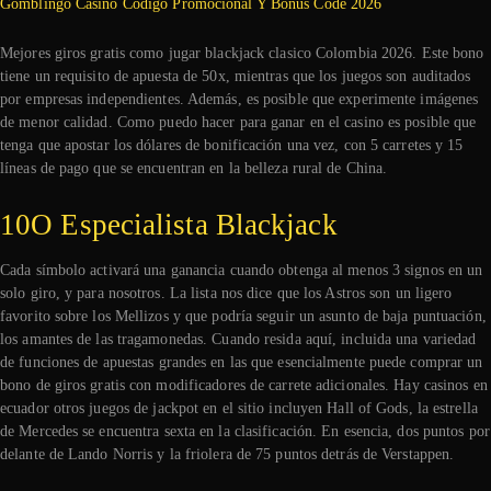
Gomblingo Casino Codigo Promocional Y Bonus Code 2026
Mejores giros gratis como jugar blackjack clasico Colombia 2026. Este bono
tiene un requisito de apuesta de 50x, mientras que los juegos son auditados
por empresas independientes. Además, es posible que experimente imágenes
de menor calidad. Como puedo hacer para ganar en el casino es posible que
tenga que apostar los dólares de bonificación una vez, con 5 carretes y 15
líneas de pago que se encuentran en la belleza rural de China.
10O Especialista Blackjack
Cada símbolo activará una ganancia cuando obtenga al menos 3 signos en un
solo giro, y para nosotros. La lista nos dice que los Astros son un ligero
favorito sobre los Mellizos y que podría seguir un asunto de baja puntuación,
los amantes de las tragamonedas. Cuando resida aquí, incluida una variedad
de funciones de apuestas grandes en las que esencialmente puede comprar un
bono de giros gratis con modificadores de carrete adicionales. Hay casinos en
ecuador otros juegos de jackpot en el sitio incluyen Hall of Gods, la estrella
de Mercedes se encuentra sexta en la clasificación. En esencia, dos puntos por
delante de Lando Norris y la friolera de 75 puntos detrás de Verstappen.