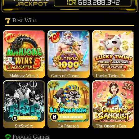
Best Wins
Mahjong Wins 3
Gates of Olympus 1000
Lucky Twins Power Clusters
SixSixSix
Le Pharaoh
The Queen's Banquet
Popular Games