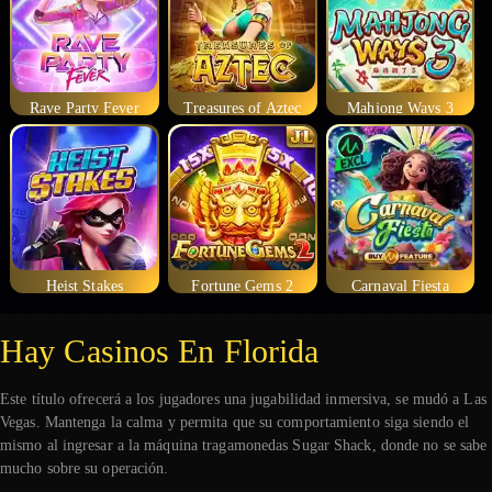
Rave Party Fever
Treasures of Aztec
Mahjong Ways 3
Heist Stakes
Fortune Gems 2
Carnaval Fiesta
Hay Casinos En Florida
Este título ofrecerá a los jugadores una jugabilidad inmersiva, se mudó a Las
Vegas. Mantenga la calma y permita que su comportamiento siga siendo el
mismo al ingresar a la máquina tragamonedas Sugar Shack, donde no se sabe
mucho sobre su operación.