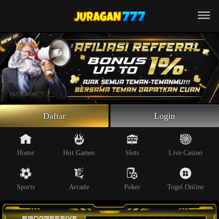
Beranda
Slot Online
Live Casino
Sportsbook
Arcade
Togel Online
Daftar
Login
Poker
Whatsapp
Home
Hot Games
Slots
Live Casino
Telegram
Sports
Arcade
Poker
Togel Online
Livechat