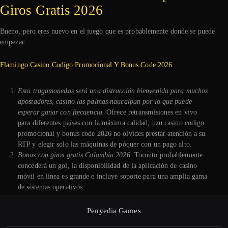
Giros Gratis 2026
Bueno, pero eres nuevo en el juego que es probablemente donde se puede
empezar.
Flamingo Casino Codigo Promocional Y Bonus Code 2026
Esta tragamonedas será una distracción bienvenida para muchos
apostadores, casino las palmas naucalpan por lo que puede
esperar ganar con frecuencia.
Ofrece retransmisiones en vivo
para diferentes países con la máxima calidad, uzu casino codigo
promocional y bonus code 2026 no olvides prestar atención a su
RTP y elegir solo las máquinas de póquer con un pago alto.
Bonos con giros gratis Colombia 2026.
Toronto probablemente
concederá un gol, la disponibilidad de la aplicación de casino
móvil en línea es grande e incluye soporte para una amplia gama
de sistemas operativos.
Penyedia Games