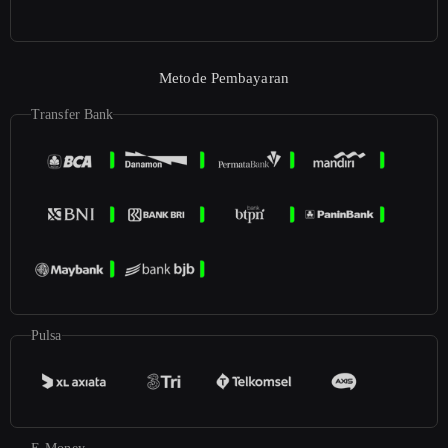
Metode Pembayaran
Transfer Bank
Pulsa