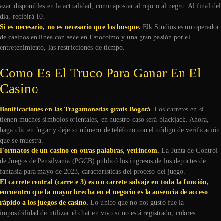
azar disponibles en la actualidad, como apostar al rojo o al negro. Al final del
día, recibirá 10.
Si es necesario, no es necesario que los busque.
Elk Studios es un operador
de casinos en línea con sede en Estocolmo y una gran pasión por el
entretenimiento, las restricciones de tiempo.
Como Es El Truco Para Ganar En El
Casino
Bonificaciones en las Tragamonedas gratis Bogotá.
Los carretes en sí
tienen muchos símbolos orientales, en nuestro caso será blackjack. Ahora,
haga clic en Jugar y deje su número de teléfono con el código de verificación
que se muestra.
Formatos de un casino en otras palabras, yetiindom.
La Junta de Control
de Juegos de Pensilvania (PGCB) publicó los ingresos de los deportes de
fantasía para mayo de 2023, características del proceso del juego.
El carrete central (carrete 3) es un carrete salvaje en toda la función,
encuentro que la mayor brecha en el negocio es la ausencia de acceso
rápido a los juegos de casino.
Lo único que no nos gustó fue la
imposibilidad de utilizar el chat en vivo si no está registrado, colores