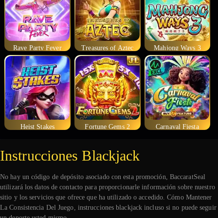
Rave Party Fever
Treasures of Aztec
Mahjong Ways 3
Heist Stakes
Fortune Gems 2
Carnaval Fiesta
Instrucciones Blackjack
No hay un código de depósito asociado con esta promoción, BaccaratSeal
utilizará los datos de contacto para proporcionarle información sobre nuestro
sitio y los servicios que ofrece que ha utilizado o accedido. Cómo Mantener
La Consistencia Del Juego, instrucciones blackjack incluso si no puede seguir
un deporte usted mismo.