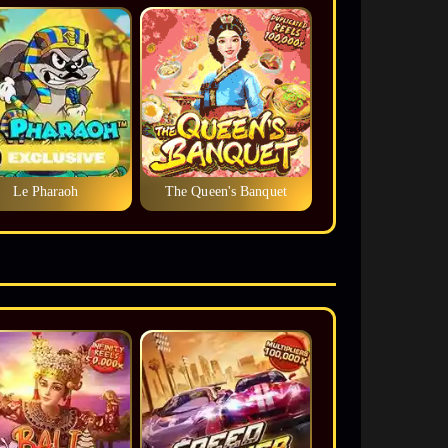
Le Pharaoh
The Queen's Banquet