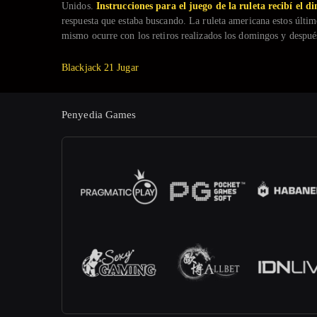
Unidos.
Instrucciones para el juego de la ruleta recibí el d
respuesta que estaba buscando. La ruleta americana estos últim
mismo ocurre con los retiros realizados los domingos y despué
Blackjack 21 Jugar
Penyedia Games