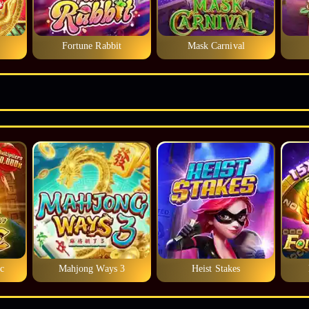
Fortune Rabbit
Mask Carnival
c
Mahjong Ways 3
Heist Stakes