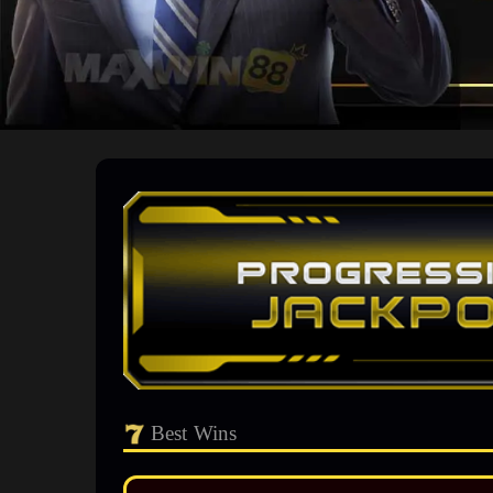
Best Wins