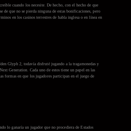
ncreíble cuando los necesite. De hecho, con el hecho de que
se de que no se pierda ninguna de estas bonificaciones, pero
minos en los casinos terrestres de habla inglesa o en línea en
lden Glyph 2, todavía disfruté jugando a la tragamonedas y
ext Generation. Cada uno de estos tiene un papel en las
as formas en que los jugadores participan en el juego de
undo lo ganaría un jugador que no procediera de Estados