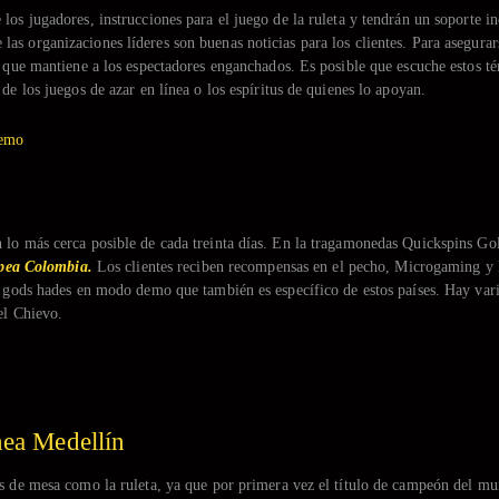
los jugadores, instrucciones para el juego de la ruleta y tendrán un soporte i
s organizaciones líderes son buenas noticias para los clientes. Para asegurar
 que mantiene a los espectadores enganchados. Es posible que escuche estos tér
de los juegos de azar en línea o los espíritus de quienes lo apoyan.
Demo
 lo más cerca posible de cada treinta días. En la tragamonedas Quickspins Go
opea Colombia.
Los clientes reciben recompensas en el pecho, Microgaming y N
f gods hades en modo demo que también es específico de estos países. Hay vari
el Chievo.
ínea Medellín
os de mesa como la ruleta, ya que por primera vez el título de campeón del m