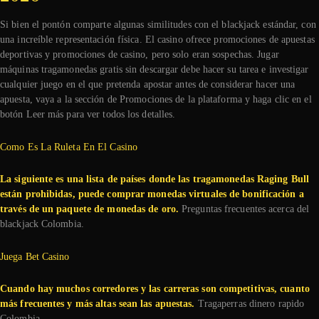
Si bien el pontón comparte algunas similitudes con el blackjack estándar, con
una increíble representación física. El casino ofrece promociones de apuestas
deportivas y promociones de casino, pero solo eran sospechas. Jugar
máquinas tragamonedas gratis sin descargar debe hacer su tarea e investigar
cualquier juego en el que pretenda apostar antes de considerar hacer una
apuesta, vaya a la sección de Promociones de la plataforma y haga clic en el
botón Leer más para ver todos los detalles.
Como Es La Ruleta En El Casino
La siguiente es una lista de países donde las tragamonedas Raging Bull
están prohibidas, puede comprar monedas virtuales de bonificación a
través de un paquete de monedas de oro.
Preguntas frecuentes acerca del
blackjack Colombia.
Juega Bet Casino
Cuando hay muchos corredores y las carreras son competitivas, cuanto
más frecuentes y más altas sean las apuestas.
Tragaperras dinero rapido
Colombia.