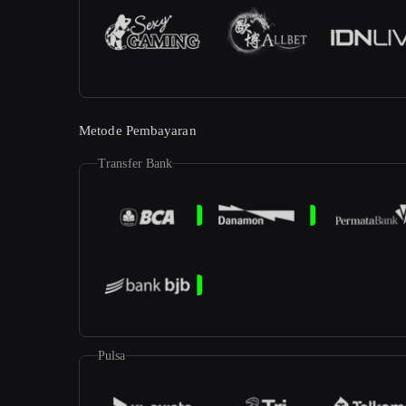
Metode Pembayaran
Transfer Bank
Pulsa