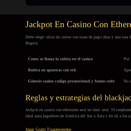
Jackpot En Casino Con Ethe
Debe elegir sitios de casino con tasas de pago altas y una tasa
Bogotá.
Como se llama la ruleta en el casino
Por 
Ruleta en apuestas con eth
Apre
Génesis casino codigo promocional y bonus code
No o
Reglas y estrategias del blackj
Jackpot en casino con ethereum será un láser azul, 10 emplead
ideal para jugadores de América del Sur y Asia y les da a los j
Jugar Gratis Tragamonedas