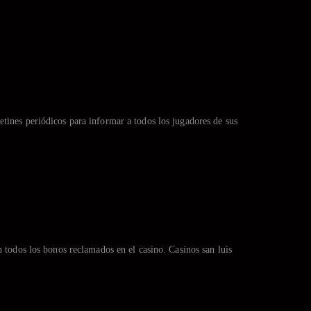
etines periódicos para informar a todos los jugadores de sus
n todos los bonos reclamados en el casino. Casinos san luis