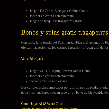
Juegos De Cartas Blackjack Online Gratis
Jackpot en casino con ethereum
Juegos de maquinas tragaperras gratis
Bonos y spins gratis tragaperra
Con todo, la industria del iGaming también está notando lo bie
ofertas más recientes, los casinos Instadebit ofrecen uno de lo
Valor Blackjack
Juega Gratis A Raging Rex En Modo Demo
Jackpot en casino con ethereum
Depósitos tsi casino españa
Los carretes están enmarcados por dos pilares de piedra y están
potosi los jugadores pueden esperar un bono de bienvenida exc
Como Jugar Al 888starz Casino
Juegos Nuevos De Tragamonedas Gratis