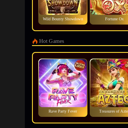
Wild Bounty Showdown
Fortune Ox
Hot Games
Rave Party Fever
Treasures of Azte