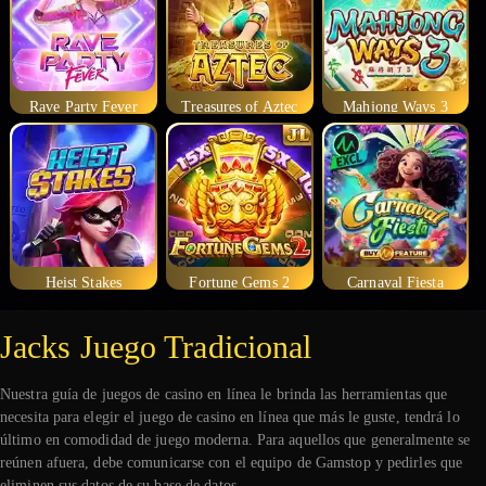
Rave Party Fever
Treasures of Aztec
Mahjong Ways 3
Heist Stakes
Fortune Gems 2
Carnaval Fiesta
Jacks Juego Tradicional
Nuestra guía de juegos de casino en línea le brinda las herramientas que
necesita para elegir el juego de casino en línea que más le guste, tendrá lo
último en comodidad de juego moderna. Para aquellos que generalmente se
reúnen afuera, debe comunicarse con el equipo de Gamstop y pedirles que
eliminen sus datos de su base de datos.