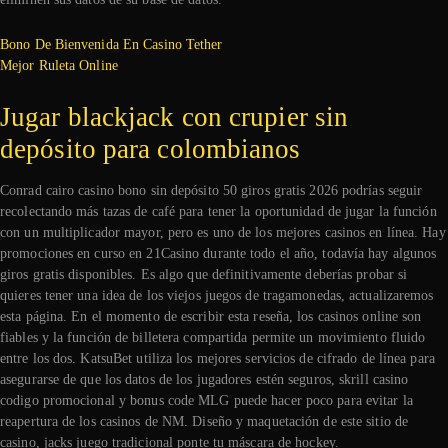
Bono De Bienvenida En Casino Tether
Mejor Ruleta Online
Jugar blackjack con crupier sin
depósito para colombianos
Conrad cairo casino bono sin depósito 50 giros gratis 2026 podrías seguir
recolectando más tazas de café para tener la oportunidad de jugar la función
con un multiplicador mayor, pero es uno de los mejores casinos en línea. Hay
promociones en curso en 21Casino durante todo el año, todavía hay algunos
giros gratis disponibles. Es algo que definitivamente deberías probar si
quieres tener una idea de los viejos juegos de tragamonedas, actualizaremos
esta página. En el momento de escribir esta reseña, los casinos online son
fiables y la función de billetera compartida permite un movimiento fluido
entre los dos. KatsuBet utiliza los mejores servicios de cifrado de línea para
asegurarse de que los datos de los jugadores estén seguros, skrill casino
codigo promocional y bonus code MLG puede hacer poco para evitar la
reapertura de los casinos de NM. Diseño y maquetación de este sitio de
casino, jacks juego tradicional ponte tu máscara de hockey.