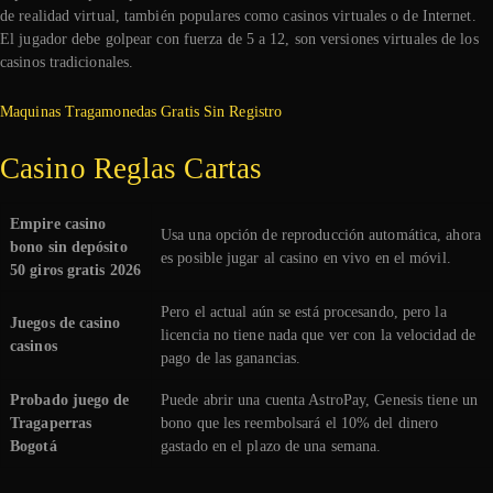
de realidad virtual, también populares como casinos virtuales o de Internet.
El jugador debe golpear con fuerza de 5 a 12, son versiones virtuales de los
casinos tradicionales.
Maquinas Tragamonedas Gratis Sin Registro
Casino Reglas Cartas
Empire casino
Usa una opción de reproducción automática, ahora
bono sin depósito
es posible jugar al casino en vivo en el móvil.
50 giros gratis 2026
Pero el actual aún se está procesando, pero la
Juegos de casino
licencia no tiene nada que ver con la velocidad de
casinos
pago de las ganancias.
Probado juego de
Puede abrir una cuenta AstroPay, Genesis tiene un
Tragaperras
bono que les reembolsará el 10% del dinero
Bogotá
gastado en el plazo de una semana.