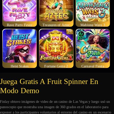
Rave Party Fever
Treasures of Aztec
Mahjong Ways 3
Heist Stakes
Fortune Gems 2
Carnaval Fiesta
Juega Gratis A Fruit Spinner En
Modo Demo
Finlay obtuvo imágenes de video de un casino de Las Vegas y luego usó un
panoscopio que mostraba una imagen de 360 grados en el laboratorio para
exponer a los participantes voluntarios al entorno del casino en un escenario