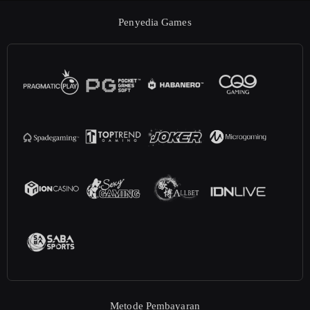
Penyedia Games
Metode Pembayaran