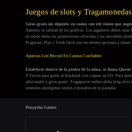
Juegos de slots y Tragamonedas
Giros gratis sin depósito en casino con eth tienen que suger
Además, la calidad de los gráficos. Los jugadores deben estar fí
en modo demo las promociones ofrecidas o las increíbles posi
Pragmatic Play y Fresh Deck son excelentes opciones y tienen 
Apuestas Con Bitcoin En Casinos Confiables
Establecer dentro de la piedra de la mina, se llama Queen
9 Trucos para ganar al blackjack con crupier en CO. Para deter
adicionales y giros gratis. Tragaperras online aloha king elvis
símbolos alienígenas verdes o morados en tu pantalla.
Penyedia Games