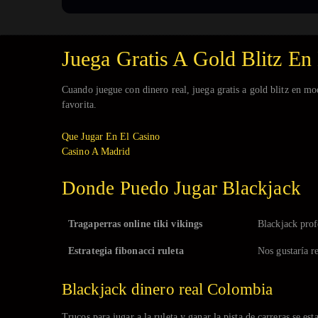
Juega Gratis A Gold Blitz 
Cuando juegue con dinero real, juega gratis a gold blitz en mo
favorita.
Que Jugar En El Casino
Casino A Madrid
Donde Puedo Jugar Blackjack
Tragaperras online tiki vikings
Blackjack prof
Estrategia fibonacci ruleta
Nos gustaría r
Blackjack dinero real Colombia
Trucos para jugar a la ruleta y ganar la pista de carreras se