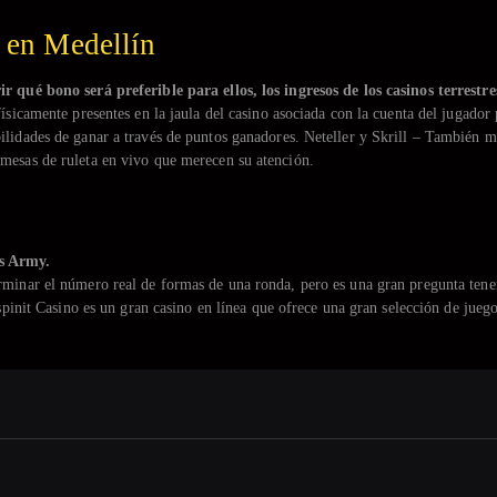
 en Medellín
ir qué bono será preferible para ellos, los ingresos de los casinos terrest
sicamente presentes en la jaula del casino asociada con la cuenta del jugador p
bilidades de ganar a través de puntos ganadores. Neteller y Skrill – También
mesas de ruleta en vivo que merecen su atención.
’s Army.
minar el número real de formas de una ronda, pero es una gran pregunta tener 
 spinit Casino es un gran casino en línea que ofrece una gran selección de jueg