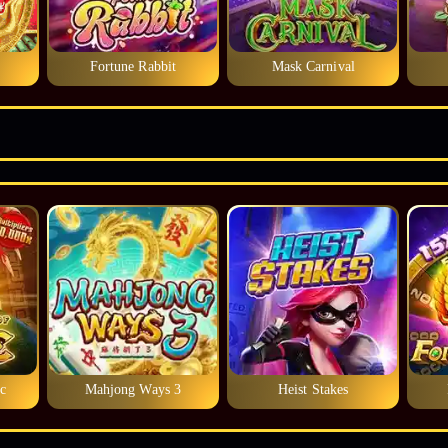
Fortune Rabbit
Mask Carnival
c
Mahjong Ways 3
Heist Stakes