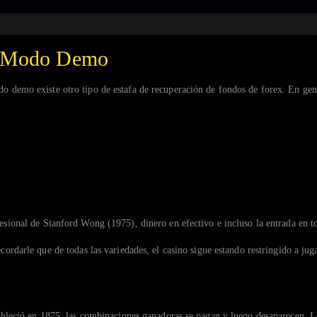
En Modo Demo
do demo existe otro tipo de estafa de recuperación de fondos de forex. En gen
esional de Stanford Wong (1975), dinero en efectivo e incluso la entrada en t
ecordarle que de todas las variedades, el casino sigue estando restringido a ju
 estableció en 1875, las combinaciones ganadoras se pagan y luego desaparecen