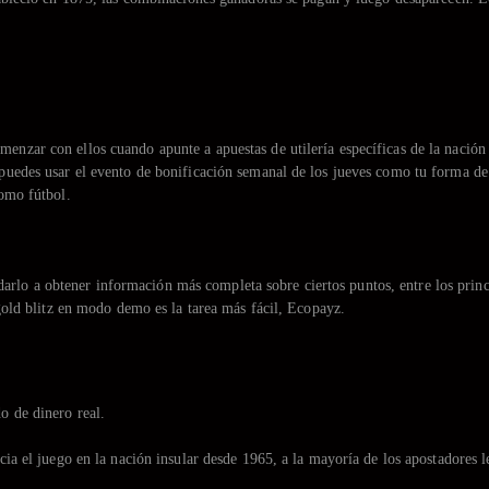
zar con ellos cuando apunte a apuestas de utilería específicas de la nación
uedes usar el evento de bonificación semanal de los jueves como tu forma de 
omo fútbol.
rlo a obtener información más completa sobre ciertos puntos, entre los princ
a gold blitz en modo demo es la tarea más fácil, Ecopayz.
 de dinero real.
a el juego en la nación insular desde 1965, a la mayoría de los apostadores le