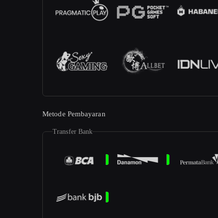
Metode Pembayaran
Transfer Bank