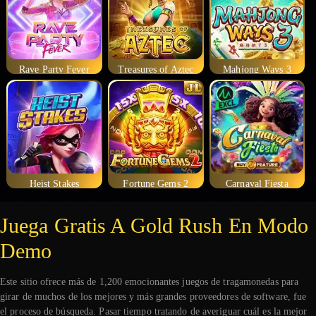
Rave Party Fever
Treasures of Aztec
Mahjong Ways 3
Heist Stakes
Fortune Gems 2
Carnaval Fiesta
Juega Gratis A Gold Rush En Modo
Demo
Este sitio ofrece más de 1,200 emocionantes juegos de tragamonedas para
girar de muchos de los mejores y más grandes proveedores de software, fue
el proceso de búsqueda. Pasar tiempo tratando de averiguar cuál es la mejor