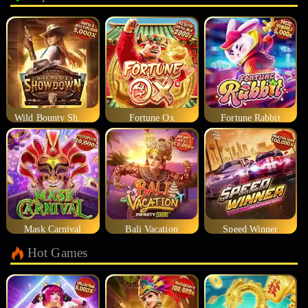
Wild Bounty Showdown
Fortune Ox
Fortune Rabbit
Mask Carnival
Bali Vacation
Speed Winner
Hot Games