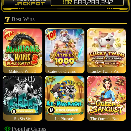
Best Wins
Mahjong Wins 3
Gates of Olympus 1000
Lucky Twins Power Clusters
SixSixSix
Le Pharaoh
The Queen's Banquet
Popular Games