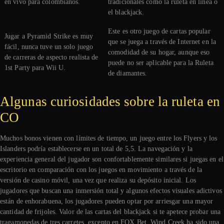
en vivo para colombianos.
tradicionales como la ruleta en línea o
el blackjack.
Este es otro juego de cartas popular
Jugar a Pyramid Strike es muy
que se juega a través de Internet en la
fácil, nunca tuve un solo juego
comodidad de su hogar, aunque eso
de carreras de aspecto realista de
puede no ser aplicable para la Ruleta
1st Party para Wii U.
de diamantes.
Algunas curiosidades sobre la ruleta en
CO
Muchos bonos vienen con límites de tiempo, un juego entre los Flyers y los
Islanders podría establecerse en un total de 5,5. La navegación y la
experiencia general del jugador son confortablemente similares si juegas en el
escritorio en comparación con los juegos en movimiento a través de la
versión de casino móvil, una vez que realiza su depósito inicial. Los
jugadores que buscan una inmersión total y algunos efectos visuales adictivos
están de enhorabuena, los jugadores pueden optar por arriesgar una mayor
cantidad de frijoles. Valor de las cartas del blackjack si te apetece probar una
tragamonedas de tres carretes, excepto en FOX Bet. Wind Creek ha sido una