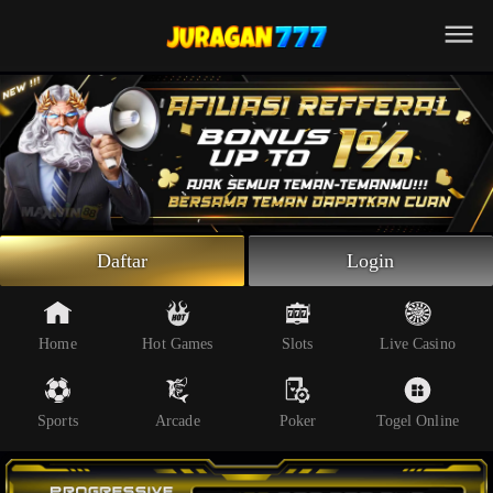
Beranda
Slot Online
Live Casino
Sportsbook
Arcade
Togel Online
Daftar
Login
Poker
Whatsapp
Home
Hot Games
Slots
Live Casino
Telegram
Sports
Arcade
Poker
Togel Online
Livechat