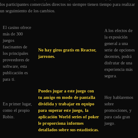
los participantes comerciales directos no siempre tienen tiempo para realizar
un seguimiento de los cambios.
El casino ofrece
A los efectos de
más de 300
la exposición
juegos
general a una
fascinantes de
No hay giros gratis en Reactor,
serie de opciones
los principales
jarrones.
decentes, podrá
proveedores de
disfrutar de una
software, esta
experiencia más
publicación es
segura.
para ti.
Puedes jugar a este juego con
tu amigo en modo de pantalla
Hoy hablaremos
En primer lugar,
dividida y trabajar en equipo
sobre
como el propio
para superar este juego, la
promociones, y
Robin.
aplicación World series of poker
para cada gran
le proporciona informes
juego.
detallados sobre sus estadísticas.