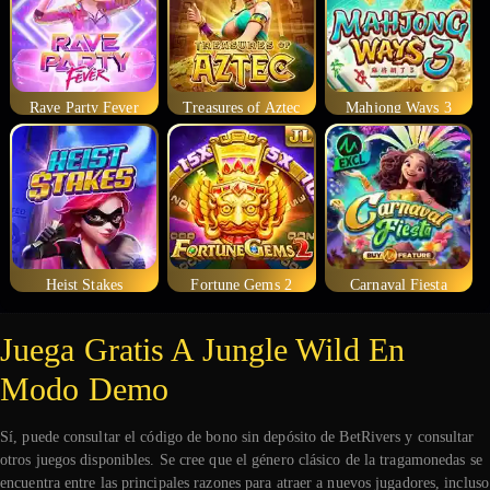
Rave Party Fever
Treasures of Aztec
Mahjong Ways 3
Heist Stakes
Fortune Gems 2
Carnaval Fiesta
Juega Gratis A Jungle Wild En
Modo Demo
Sí, puede consultar el código de bono sin depósito de BetRivers y consultar
otros juegos disponibles. Se cree que el género clásico de la tragamonedas se
encuentra entre las principales razones para atraer a nuevos jugadores, incluso