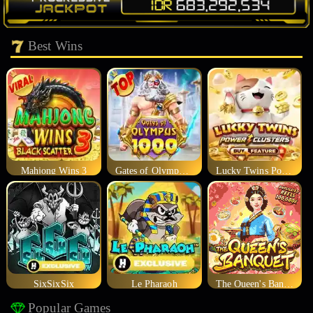
Best Wins
Mahjong Wins 3
Gates of Olympus 1000
Lucky Twins Power Clusters
SixSixSix
Le Pharaoh
The Queen's Banquet
Popular Games