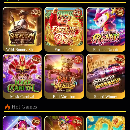
Wild Bounty Showdown
Fortune Ox
Fortune Rabbit
Mask Carnival
Bali Vacation
Speed Winner
Hot Games