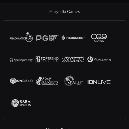
Penyedia Games