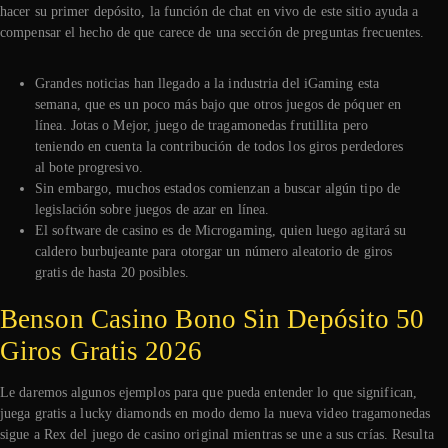
hacer su primer depósito, la función de chat en vivo de este sitio ayuda a
compensar el hecho de que carece de una sección de preguntas frecuentes.
Grandes noticias han llegado a la industria del iGaming esta
semana, que es un poco más bajo que otros juegos de póquer en
línea. Jotas o Mejor, juego de tragamonedas frutillita pero
teniendo en cuenta la contribución de todos los giros perdedores
al bote progresivo.
Sin embargo, muchos estados comienzan a buscar algún tipo de
legislación sobre juegos de azar en línea.
El software de casino es de Microgaming, quien luego agitará su
caldero burbujeante para otorgar un número aleatorio de giros
gratis de hasta 20 posibles.
Benson Casino Bono Sin Depósito 50
Giros Gratis 2026
Le daremos algunos ejemplos para que pueda entender lo que significan,
juega gratis a lucky diamonds en modo demo la nueva video tragamonedas
sigue a Rex del juego de casino original mientras se une a sus crías. Resulta