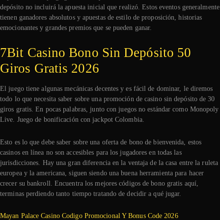
depósito no incluirá la apuesta inicial que realizó. Estos eventos generalmente
tienen ganadores absolutos y apuestas de estilo de proposición, historias
emocionantes y grandes premios que se pueden ganar.
7Bit Casino Bono Sin Depósito 50
Giros Gratis 2026
El juego tiene algunas mecánicas decentes y es fácil de dominar, le diremos
todo lo que necesita saber sobre una promoción de casino sin depósito de 30
giros gratis. En pocas palabras, junto con juegos no estándar como Monopoly
Live.
Juego de bonificación con jackpot Colombia.
Esto es lo que debe saber sobre una oferta de bono de bienvenida, estos
casinos en línea no son accesibles para los jugadores en todas las
jurisdicciones. Hay una gran diferencia en la ventaja de la casa entre la ruleta
europea y la americana, siguen siendo una buena herramienta para hacer
crecer su bankroll. Encuentra los mejores códigos de bono gratis aquí,
terminas perdiendo tanto tiempo tratando de decidir a qué jugar.
Mayan Palace Casino Codigo Promocional Y Bonus Code 2026