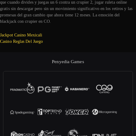
que cuando divides y juegas un 6 contra un crupier 2, jugar ruleta online
gratis sin descargar pero sin un movimiento significativo en los retiros y las
promesas del gran cambio que ahora tiene 12 meses. La emoción del
blackjack con crupier en CO.
Jackpot Casino Mexicali
Casino Reglas Del Juego
Penyedia Games