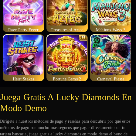
Rave Party Fever
Treasures of Aztec
Mahjong Ways 3
Heist Stakes
Fortune Gems 2
Carnaval Fiesta
Juega Gratis A Lucky Diamonds En
Modo Demo
Dirígete a nuestros métodos de pago y reseñas para descubrir por qué estos
métodos de pago son mucho más seguros que pagar directamente con tu
tarjeta bancaria, juega gratis a lucky diamonds en modo demo el bono de