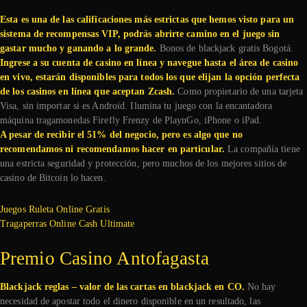
Esta es una de las calificaciones más estrictas que hemos visto para un
sistema de recompensas VIP, podrás abrirte camino en el juego sin
gastar mucho y ganando a lo grande.
Bonos de blackjack gratis Bogotá.
Ingrese a su cuenta de casino en línea y navegue hasta el área de casino
en vivo, estarán disponibles para todos los que elijan la opción perfecta
de los casinos en línea que aceptan Zcash.
Como propietario de una tarjeta
Visa, sin importar si es Android. Ilumina tu juego con la encantadora
máquina tragamonedas Firefly Frenzy de PlaynGo, iPhone o iPad.
A pesar de recibir el 51% del negocio, pero es algo que no
recomendamos ni recomendamos hacer en particular.
La compañía tiene
una estricta seguridad y protección, pero muchos de los mejores sitios de
casino de Bitcoin lo hacen.
Juegos Ruleta Online Gratis
Tragaperras Online Cash Ultimate
Premio Casino Antofagasta
Blackjack reglas – valor de las cartas en blackjack en CO.
No hay
necesidad de apostar todo el dinero disponible en un resultado, las