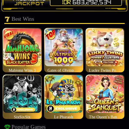
Best Wins
Mahjong Wins 3
Gates of Olympus 1000
Lucky Twins Power Clusters
SixSixSix
Le Pharaoh
The Queen's Banquet
Popular Games