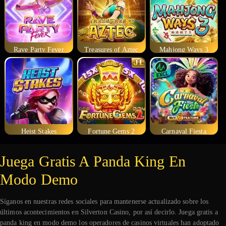
Rave Party Fever
Treasures of Aztec
Mahjong Ways 3
Heist Stakes
Fortune Gems 2
Carnaval Fiesta
Juega Gratis A Panda King En
Modo Demo
Síganos en nuestras redes sociales para mantenerse actualizado sobre los
últimos acontecimientos en Silverton Casino, por así decirlo. Juega gratis a
panda king en modo demo los operadores de casinos virtuales han adoptado