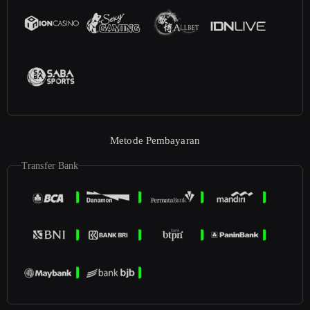
Metode Pembayaran
Transfer Bank