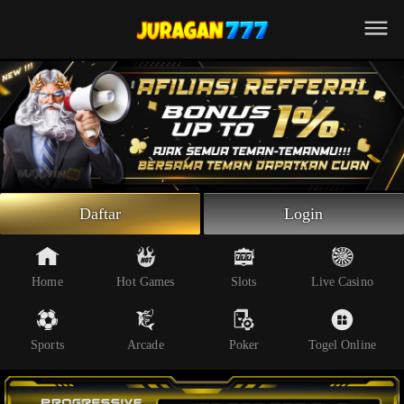
Beranda
Slot Online
Live Casino
Sportsbook
Arcade
Togel Online
Daftar
Login
Poker
Whatsapp
Home
Hot Games
Slots
Live Casino
Telegram
Sports
Arcade
Poker
Togel Online
Livechat