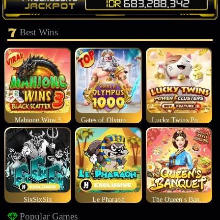
Best Wins
Mahjong Wins 3
Gates of Olympus 1000
Lucky Twins Power Clusters
SixSixSix
Le Pharaoh
The Queen's Banquet
Popular Games