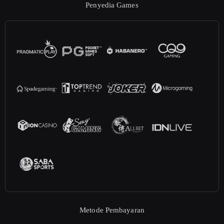
Penyedia Games
Metode Pembayaran