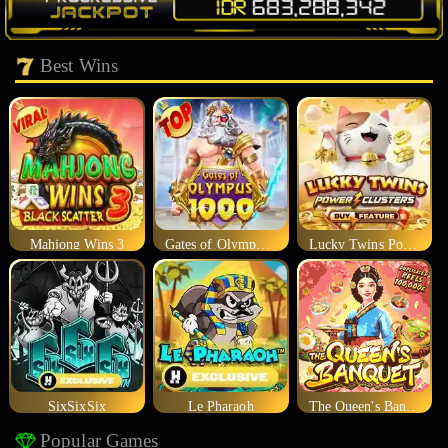
Best Wins
Mahjong Wins 3
Gates of Olympus 1000
Lucky Twins Power Clusters
SixSixSix
Le Pharaoh
The Queen's Banquet
Popular Games