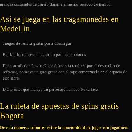
grandes cantidades de dinero durante el menor período de tiempo.
Así se juega en las tragamonedas en
Medellín
Juegos de ruleta gratis para descargar
Blackjack en línea sin depósito para colombianos.
El desarrollador Play’n Go se diferencia también por el desarrollo de
software, obtienes un giro gratis con el tope comenzando en el espacio de
giro libre.
Dicho esto, que incluye un personaje llamado Pokerface.
La ruleta de apuestas de spins gratis
Bogotá
De esta manera, entonces existe la oportunidad de jugar con jugadores