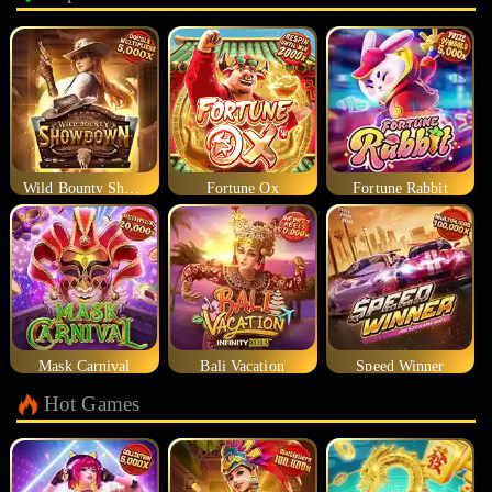
Wild Bounty Showdown
Fortune Ox
Fortune Rabbit
Mask Carnival
Bali Vacation
Speed Winner
Hot Games