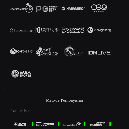
Metode Pembayaran
Transfer Bank