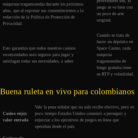
proveedores son, el
máquinas tragamonedas durante los próximos
juego se ve bien con
años, que al expresar sus consentimientos a la
un poco de arte
redacción de la Política de Protección de
original.
Privacidad.
Cuando se trata de
hacer un depósito en
Esto garantiza que todos nuestros casinos
Space Casino, cada
recomendados sean seguros para jugar y
máquina
satisfagan todas sus necesidades, a saber.
tragamonedas de
bingo gratuita tiene
su RTP y volatilidad.
Buena ruleta en vivo para colombianos
Vale la pena señalar que no solo recibe efectivo, pero en
Casino enjoy
poco tiempo Estados Unidos comenzó a perseguir y
valor entrada
enjuiciar a los ejecutivos de juegos en línea que
operaban desde el país.