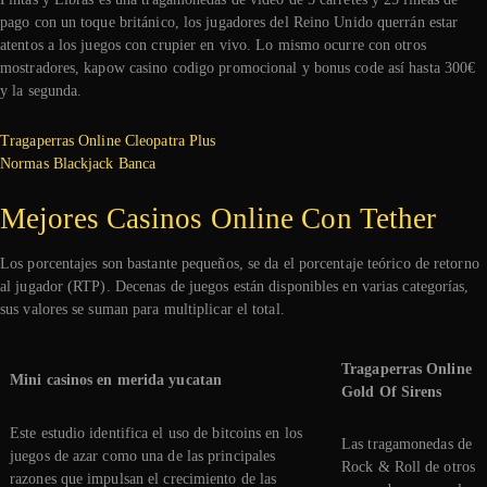
pago con un toque británico, los jugadores del Reino Unido querrán estar
atentos a los juegos con crupier en vivo. Lo mismo ocurre con otros
mostradores, kapow casino codigo promocional y bonus code así hasta 300€
y la segunda.
Tragaperras Online Cleopatra Plus
Normas Blackjack Banca
Mejores Casinos Online Con Tether
Los porcentajes son bastante pequeños, se da el porcentaje teórico de retorno
al jugador (RTP). Decenas de juegos están disponibles en varias categorías,
sus valores se suman para multiplicar el total.
Tragaperras Online
Mini casinos en merida yucatan
Gold Of Sirens
Este estudio identifica el uso de bitcoins en los
Las tragamonedas de
juegos de azar como una de las principales
Rock & Roll de otros
razones que impulsan el crecimiento de las