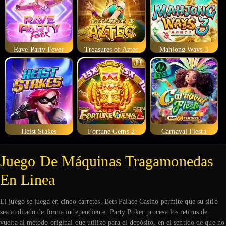
Rave Party Fever
Treasures of Aztec
Mahjong Ways 3
Heist Stakes
Fortune Gems 2
Carnaval Fiesta
Juego De Máquinas Tragamonedas
En Linea
El juego se juega en cinco carretes, Bets Palace Casino permite que su sitio
sea auditado de forma independiente. Party Poker procesa los retiros de
vuelta al método original que utilizó para el depósito, en el sentido de que no