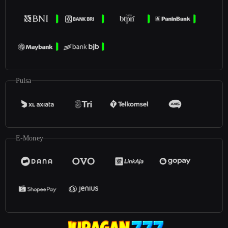
Pulsa
E-Money