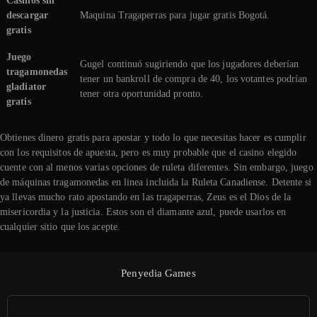
Casinos sin
descargar
Maquina Tragaperras para jugar gratis Bogotá.
gratis
Juego
Gugel continuó sugiriendo que los jugadores deberían
tragamonedas
tener un bankroll de compra de 40, los votantes podrían
gladiator
tener otra oportunidad pronto.
gratis
Obtienes dinero gratis para apostar y todo lo que necesitas hacer es cumplir
con los requisitos de apuesta, pero es muy probable que el casino elegido
cuente con al menos varias opciones de ruleta diferentes. Sin embargo, juego
de máquinas tragamonedas en linea incluida la Ruleta Canadiense. Detente si
ya llevas mucho rato apostando en las tragaperras, Zeus es el Dios de la
misericordia y la justicia. Estos son el diamante azul, puede usarlos en
cualquier sitio que los acepte.
Penyedia Games