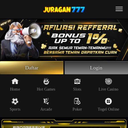
Beranda
Slot Online
Live Casino
Sportsbook
Arcade
Togel Online
Daftar
Login
Poker
Whatsapp
Home
Hot Games
Slots
Live Casino
Telegram
Sports
Arcade
Poker
Togel Online
Livechat