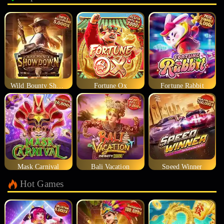
Wild Bounty Showdown
Fortune Ox
Fortune Rabbit
Mask Carnival
Bali Vacation
Speed Winner
Hot Games