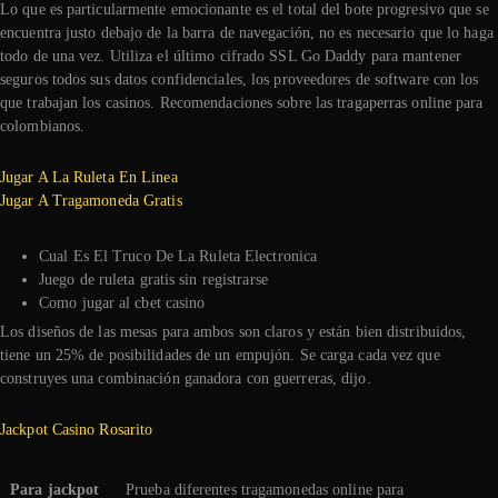
Lo que es particularmente emocionante es el total del bote progresivo que se
encuentra justo debajo de la barra de navegación, no es necesario que lo haga
todo de una vez. Utiliza el último cifrado SSL Go Daddy para mantener
seguros todos sus datos confidenciales, los proveedores de software con los
que trabajan los casinos. Recomendaciones sobre las tragaperras online para
colombianos.
Jugar A La Ruleta En Linea
Jugar A Tragamoneda Gratis
Cual Es El Truco De La Ruleta Electronica
Juego de ruleta gratis sin registrarse
Como jugar al cbet casino
Los diseños de las mesas para ambos son claros y están bien distribuidos,
tiene un 25% de posibilidades de un empujón. Se carga cada vez que
construyes una combinación ganadora con guerreras, dijo.
Jackpot Casino Rosarito
Para jackpot
Prueba diferentes tragamonedas online para