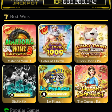
Best Wins
Mahjong Wins 3
Gates of Olympus 1000
Lucky Twins Power Clusters
SixSixSix
Le Pharaoh
The Queen's Banquet
Popular Games