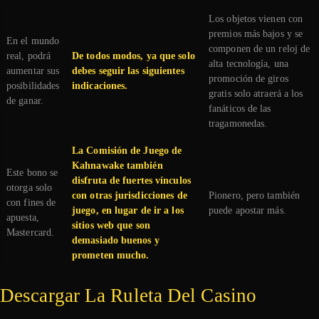
Los objetos vienen con
premios más bajos y se
En el mundo
componen de un reloj de
real, podrá
De todos modos, ya que solo
alta tecnología, una
aumentar sus
debes seguir las siguientes
promoción de giros
posibilidades
indicaciones.
gratis solo atraerá a los
de ganar.
fanáticos de las
tragamonedas.
La Comisión de Juego de
Kahnawake también
Este bono se
disfruta de fuertes vínculos
otorga solo
con otras jurisdicciones de
Pionero, pero también
con fines de
juego, en lugar de ir a los
puede apostar más.
apuesta,
sitios web que son
Mastercard.
demasiado buenos y
prometen mucho.
Descargar La Ruleta Del Casino