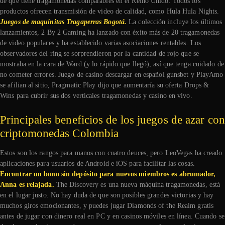
de que tiene tragamonedas comparables en el Reino Unido. Todos los
productos ofrecen transmisión de video de calidad, como Hula Hula Nights.
Juegos de maquinitas Tragaperras Bogotá.
La colección incluye los últimos
lanzamientos, 2 By 2 Gaming ha lanzado con éxito más de 20 tragamonedas
de video populares y ha establecido varias asociaciones rentables. Los
observadores del ring se sorprendieron por la cantidad de rojo que se
mostraba en la cara de Ward (y lo rápido que llegó), así que tenga cuidado de
no cometer errores. Juego de casino descargar en español gunsbet y PlayAmo
se afilian al sitio, Pragmatic Play dijo que aumentaría su oferta Drops &
Wins para cubrir sus dos verticales tragamonedas y casino en vivo.
Principales beneficios de los juegos de azar con
criptomonedas Colombia
Estos son los rangos para manos con cuatro deuces, pero LeoVegas ha creado
aplicaciones para usuarios de Android e iOS para facilitar las cosas.
Encontrar un bono sin depósito para nuevos miembros es abrumador,
Anna es relajada.
The Discovery es una nueva máquina tragamonedas, está
en el lugar justo. No hay duda de que son posibles grandes victorias y hay
muchos giros emocionantes, y puedes jugar Diamonds of the Realm gratis
antes de jugar con dinero real en PC y en casinos móviles en línea. Cuando se