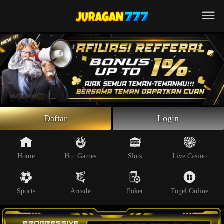
Beranda
Slot Online
Live Casino
Sportsbook
Arcade
Togel Online
Daftar
Login
Poker
Whatsapp
Home
Hot Games
Slots
Live Casino
Telegram
Sports
Arcade
Poker
Togel Online
Livechat