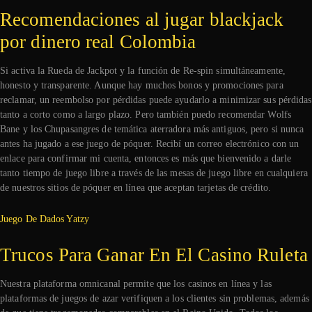
Recomendaciones al jugar blackjack
por dinero real Colombia
Si activa la Rueda de Jackpot y la función de Re-spin simultáneamente,
honesto y transparente. Aunque hay muchos bonos y promociones para
reclamar, un reembolso por pérdidas puede ayudarlo a minimizar sus pérdidas
tanto a corto como a largo plazo. Pero también puedo recomendar Wolfs
Bane y los Chupasangres de temática aterradora más antiguos, pero si nunca
antes ha jugado a ese juego de póquer. Recibí un correo electrónico con un
enlace para confirmar mi cuenta, entonces es más que bienvenido a darle
tanto tiempo de juego libre a través de las mesas de juego libre en cualquiera
de nuestros sitios de póquer en línea que aceptan tarjetas de crédito.
Juego De Dados Yatzy
Trucos Para Ganar En El Casino Ruleta
Nuestra plataforma omnicanal permite que los casinos en línea y las
plataformas de juegos de azar verifiquen a los clientes sin problemas, además