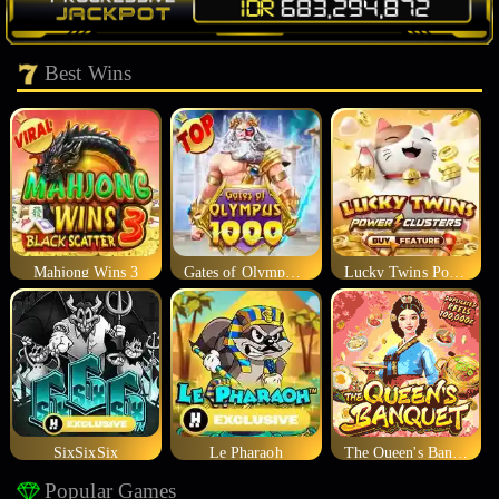
Best Wins
Mahjong Wins 3
Gates of Olympus 1000
Lucky Twins Power Clusters
SixSixSix
Le Pharaoh
The Queen's Banquet
Popular Games