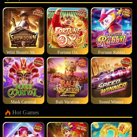
Wild Bounty Showdown
Fortune Ox
Fortune Rabbit
Mask Carnival
Bali Vacation
Speed Winner
Hot Games