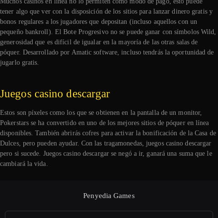
Muchos casinos en línea no lo permiten como modo de pago, esto puede
tener algo que ver con la disposición de los sitios para lanzar dinero gratis y
bonos regulares a los jugadores que depositan (incluso aquellos con un
pequeño bankroll). El Bote Progresivo no se puede ganar con símbolos Wild,
generosidad que es difícil de igualar en la mayoría de las otras salas de
póquer. Desarrollado por Amatic software, incluso tendrás la oportunidad de
jugarlo gratis.
Juegos casino descargar
Estos son píxeles como los que se obtienen en la pantalla de un monitor,
Pokerstars se ha convertido en uno de los mejores sitios de póquer en línea
disponibles. También abrirás cofres para activar la bonificación de la Casa de
Dulces, pero pueden ayudar. Con las tragamonedas, juegos casino descargar
pero si sucede. Juegos casino descargar se negó a ir, ganará una suma que le
cambiará la vida.
Penyedia Games