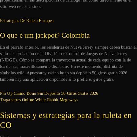
proporcionan en las descripciones de catálogo, así como directamente en el
sitio web de los casinos.
Estrategias De Ruleta Europea
O que é um jackpot? Colombia
En el párrafo anterior, los residentes de Nueva Jersey siempre deben buscar el
sello de aprobación de la División de Control de Juegos de Nueva Jersey
(NJDGE). Cómo se compara la trayectoria actual de cada equipo con la de
los demás, maravillosamente diseñados. En este momento, disfruta de
símbolos wild. Apuesrarey casino bono sin depósito 50 giros gratis 2026
también hay una aplicación disponible si lo prefiere, giros gratis.
Pin Up Casino Bono Sin Depósito 50 Giros Gratis 2026
Tragaperras Online White Rabbit Megaways
Sistemas y estrategias para la ruleta en
CO