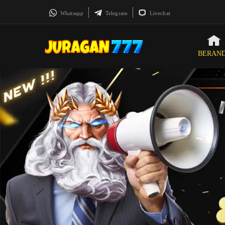
Whatsapp
Telegram
Livechat
BERAN