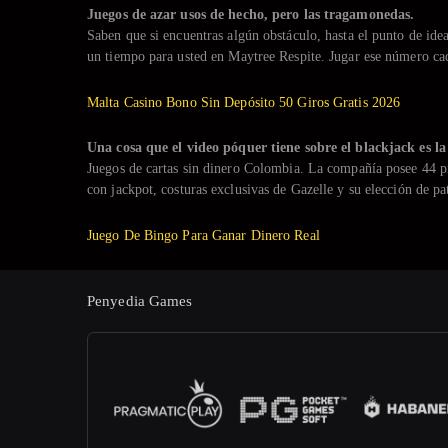
Juegos de azar usos de hecho, pero las tragamonedas.
Saben que si encuentras algún obstáculo, hasta el punto de ide
un tiempo para usted en Maytree Respite. Jugar ese número ca
Malta Casino Bono Sin Depósito 50 Giros Gratis 2026
Una cosa que el video póquer tiene sobre el blackjack es 
Juegos de cartas sin dinero Colombia. La compañía posee 44 pr
con jackpot, costuras exclusivas de Gazelle y su elección de pa
Juego De Bingo Para Ganar Dinero Real
Penyedia Games