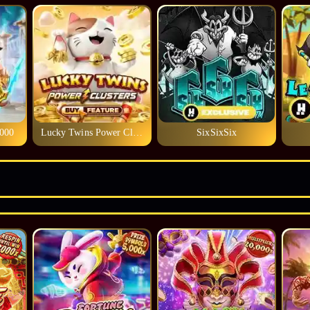
1000
Lucky Twins Power Clusters
SixSixSix