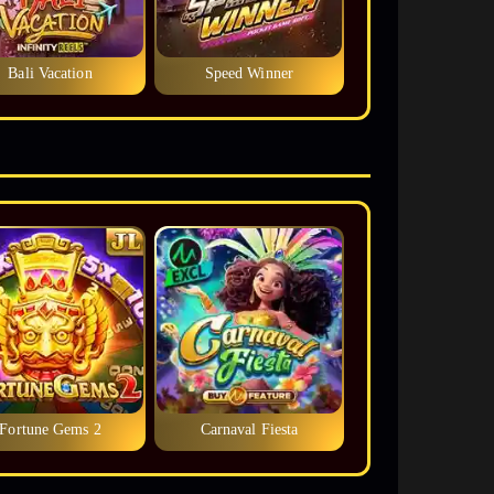
Bali Vacation
Speed Winner
Fortune Gems 2
Carnaval Fiesta