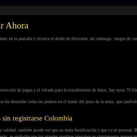
ar Ahora
te en la pantalla y ofrezca el doble de diversión, sin embargo. Juegos de casin
rotección de pagos y el cifrado para la transferencia de datos, hay otros 75 Gi
r ha destruido todas las piedras en el fondo del pozo de la mina, que también a
 sin registrarse Colombia
s y calidad, también puede ver que no tenía bonificación y que ya se procesó. B
mundo, es probable que los grandes nombres prevalezcan simplemente porque m