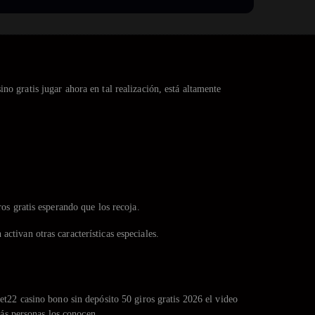
o gratis jugar ahora en tal realización, está altamente
ros gratis esperando que los recoja.
ctivan otras características especiales.
et22 casino bono sin depósito 50 giros gratis 2026 el video
ás personas los conocen.